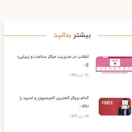
بیشتر
بدانید
انقلاب در مدیریت مراکز سلامت و زیبایی؛
چ...
30 تیر 1405
کدام بروکر کمترین کمیسیون و اسپرد را
روی...
30 تیر 1405