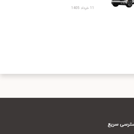
11 خرداد 1405
رسی سریع