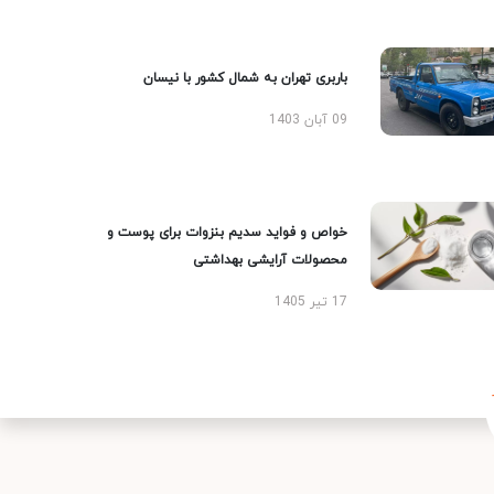
باربری تهران به شمال کشور با نیسان
09 آبان 1403
خواص و فواید سدیم بنزوات برای پوست و
محصولات آرایشی بهداشتی
17 تیر 1405