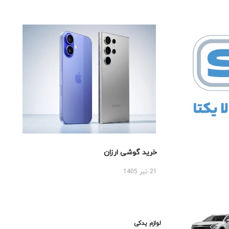
خرید گوشی ارزان
21 تیر 1405
لوازم یدکی