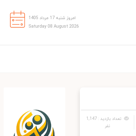
امروز شنبه 17 مرداد 1405
Saturday 08 August 2026
تعداد بازدید : 1,147
نفر