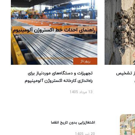
رپورتاژ
ز تشخیص
تجهیزات و دستگاه‌های موردنیاز برای
راه‌اندازی کارخانه اکستروژن آلومینیوم
13 مرداد 1405
اشتغال‌زایی بدون تاریخ انقضا
20 تیر 1405