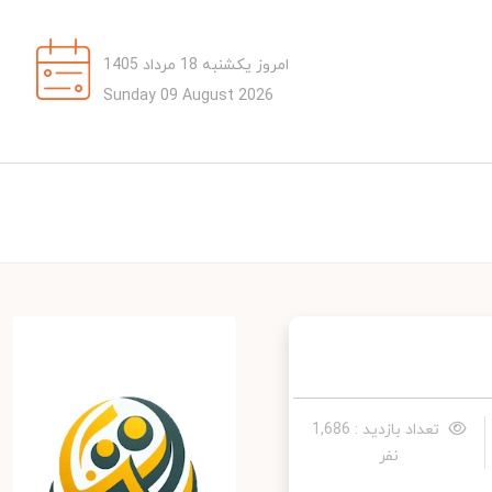
امروز یکشنبه 18 مرداد 1405
Sunday 09 August 2026
تعداد بازدید : 1,686
نفر