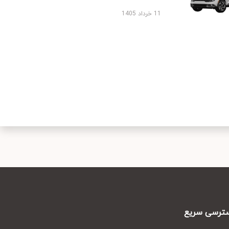
11 خرداد 1405
رسی سریع