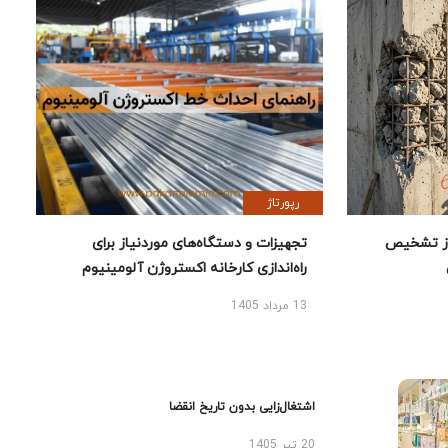
رپورتاژ
ز تشخیص
تجهیزات و دستگاه‌های موردنیاز برای
راه‌اندازی کارخانه اکستروژن آلومینیوم
13 مرداد 1405
اشتغال‌زایی بدون تاریخ انقضا
20 تیر 1405