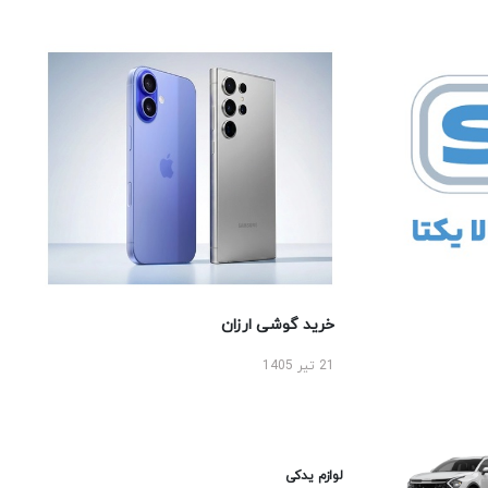
خرید گوشی ارزان
21 تیر 1405
لوازم یدکی