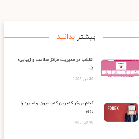
بیشتر
بدانید
انقلاب در مدیریت مراکز سلامت و زیبایی؛
چ...
30 تیر 1405
کدام بروکر کمترین کمیسیون و اسپرد را
روی...
30 تیر 1405