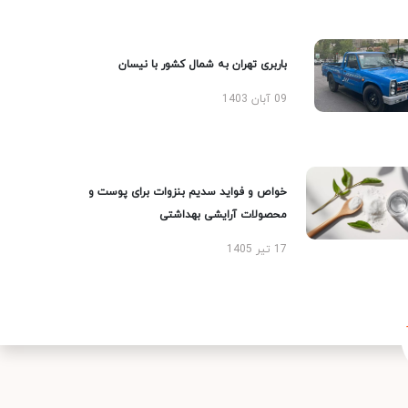
باربری تهران به شمال کشور با نیسان
09 آبان 1403
خواص و فواید سدیم بنزوات برای پوست و
محصولات آرایشی بهداشتی
17 تیر 1405