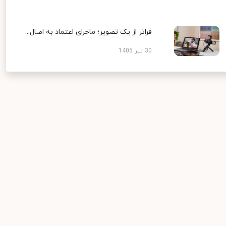
فراتر از یک تصویر؛ ماجرای اعتماد به اصال...
30 تیر 1405