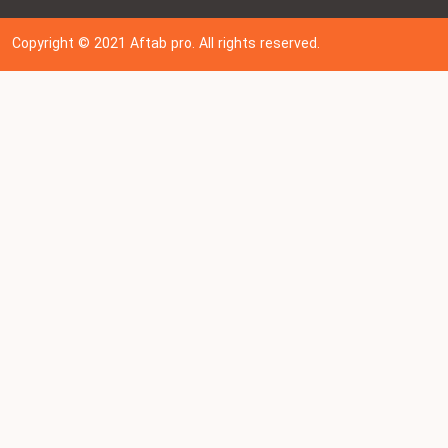
Copyright © 202
1
Aftab pro. All rights reserved.