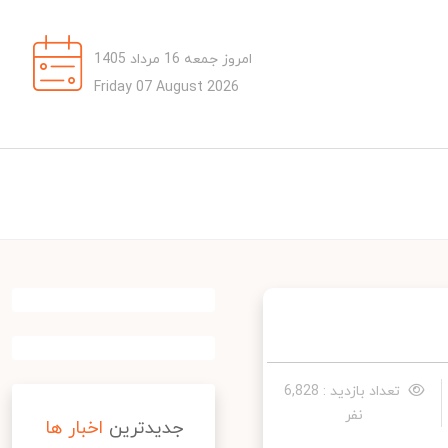
امروز جمعه 16 مرداد 1405
Friday 07 August 2026
تعداد بازدید : 6,828
نفر
جدیدترین
اخبار ها