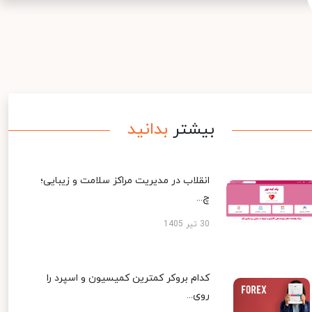
بیشتر
بدانید
انقلاب در مدیریت مراکز سلامت و زیبایی؛
چ...
30 تیر 1405
کدام بروکر کمترین کمیسیون و اسپرد را
روی...