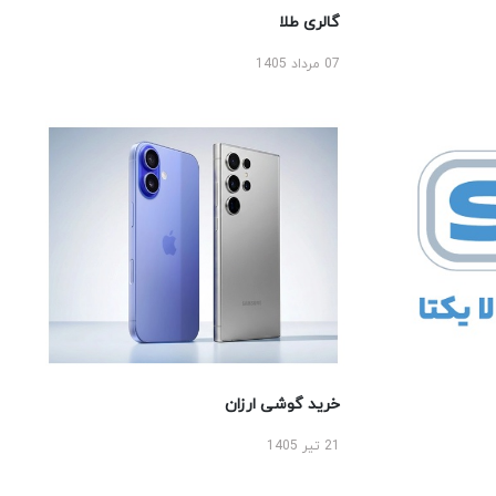
گالری طلا
07 مرداد 1405
خرید گوشی ارزان
21 تیر 1405