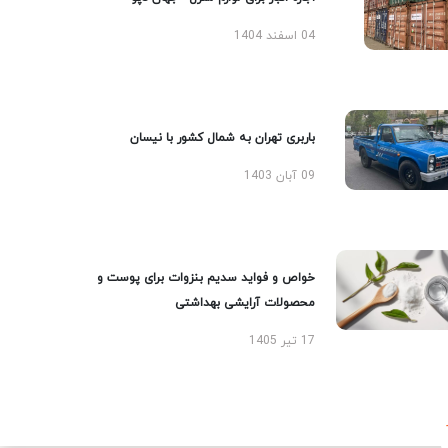
04 اسفند 1404
باربری تهران به شمال کشور با نیسان
09 آبان 1403
خواص و فواید سدیم بنزوات برای پوست و
محصولات آرایشی بهداشتی
17 تیر 1405