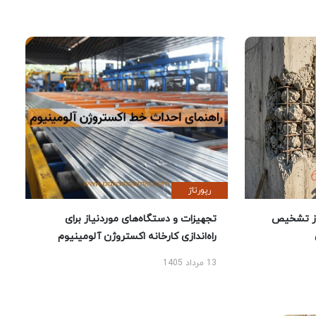
رپورتاژ
ز تشخیص
تجهیزات و دستگاه‌های موردنیاز برای
راه‌اندازی کارخانه اکستروژن آلومینیوم
13 مرداد 1405