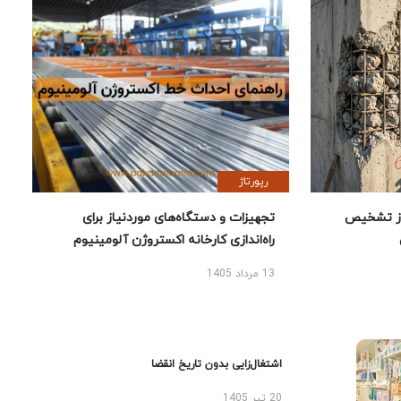
رپورتاژ
ز تشخیص
تجهیزات و دستگاه‌های موردنیاز برای
راه‌اندازی کارخانه اکستروژن آلومینیوم
13 مرداد 1405
اشتغال‌زایی بدون تاریخ انقضا
20 تیر 1405