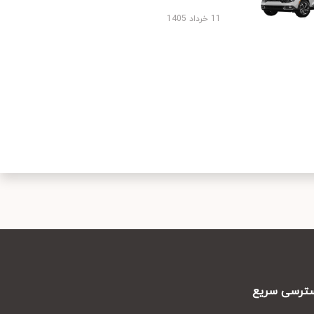
11 خرداد 1405
رسی سریع