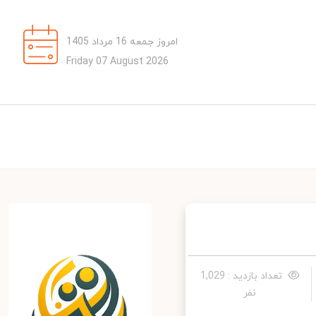
امروز جمعه 16 مرداد 1405
Friday 07 August 2026
تعداد بازدید : 1,029
نفر