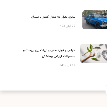
باربری تهران به شمال کشور با نیسان
09 آبان 1403
خواص و فواید سدیم بنزوات برای پوست و
محصولات آرایشی بهداشتی
17 تیر 1405