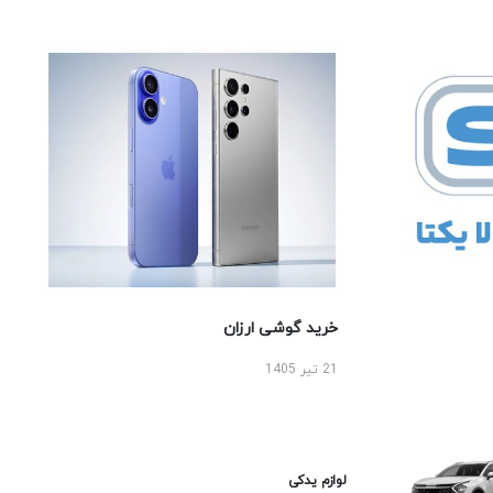
خرید گوشی ارزان
21 تیر 1405
لوازم یدکی