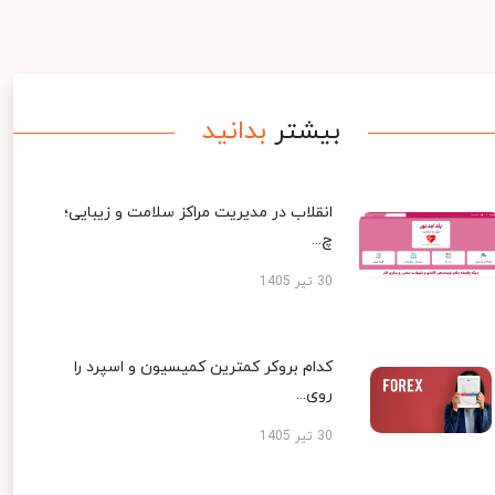
بیشتر
بدانید
انقلاب در مدیریت مراکز سلامت و زیبایی؛
چ...
30 تیر 1405
کدام بروکر کمترین کمیسیون و اسپرد را
روی...
30 تیر 1405