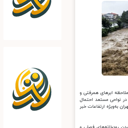
احظه ابرهای همرفتی و
ر نواحی مستعد احتمال
شمالی استان تهران به‌ویژه ارتفاعات خبر
ن رودخانه‌های فصلی و