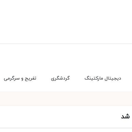
دیجیتال مارکتینگ
گردشگری
تفریح و سرگرمی
 شد