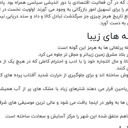
د که در آن فعالیت اقتصادی با دور اندیشی سیاسی همراه بود. پاد
 را برای تسهیل امور بازرگانی به وجود می آورند. اولویت نخست در ت
اقع تاریخ هرمز چیزی جز سرگذشت تبادل کالا و داد و ستد دریایی نی
 به دست آورد.
 های زیبا
 پرتغالی ها به هرمز این گونه است:
بلاد مشرق زمین زیباتر و مجلل تر جلوه می کرد.
ا و مال التجاره خود را با ادب و احترام کاملی که در هیچ یک از مر
کنند.
روش ساخته اند و برای جلوگیری از حرارت شدید آفتاب پرده های کت
 ریاحین قرار می دهند شترهای زیاد با مشک های پر از آب همیشه
ی ها به وفور در اینجا یافت می شود و عالی ترین موسیقی های شرقی
 باهم متفق شده این شهر را مرکز آسایش و سعادت ساخته است.