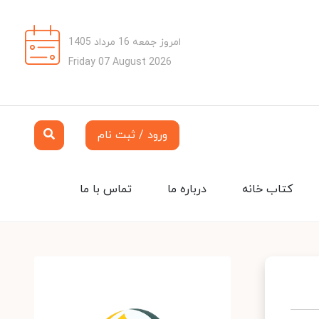
امروز جمعه 16 مرداد 1405
Friday 07 August 2026
ورود / ثبت نام
کتاب خانه
درباره ما
تماس با ما