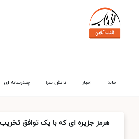
خانه
اخبار
دانش سرا
چندرسانه ای
هرمز جزیره ای که با یک توافق تخریب