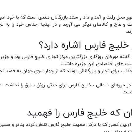
شهر محل رفت و آمد و داد و ستد بازرگانان هندی است که با خود ادوی
و عاج و کالاهای دیگر می آورند و در اینجا اجناس خود را به تج
د.
 خلیج فارس اشاره دارد؟
 گفته مورخان روزگاری بزرگترین مرکز تجاری خلیج فارس بود و جزیره
فعالیت های اقتصادی این جزیره داشت.
جذاب برای تجار و بازرگانانی بودند که از چهار سوی جهان به قصد تج
ر مرزهای شمالی ، خلیج فارس برای مدتی رونق سابق را نداشت اما
گشت.
ران که خلیج فارس را فهمید
م اولین کسی که با درک اهمیت خلیج فارس تلاش کردد بنادر و مسیر
له دیلمی بود.