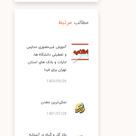
مطالب
مرتبط
آموزش غیرحضوری مدارس
و تعطیلی دانشگاه‌ ها،
ادارات و بانک‌ های استان
تهران برای فردا
1403/09/26
نمکی‌ترین معدن
1401/07/28
بازار گل و گیاه در آستانه