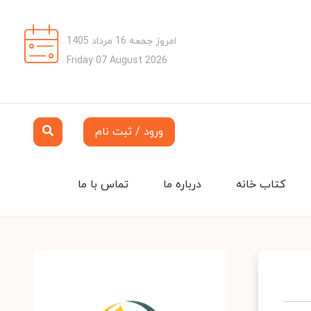
امروز جمعه 16 مرداد 1405
Friday 07 August 2026
ورود / ثبت نام
کتاب خانه
درباره ما
تماس با ما