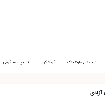
دیجیتال مارکتینگ
گردشگری
تفریح و سرگرمی
 آزادی