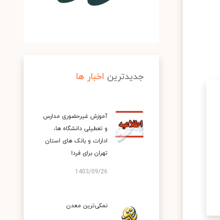
جدیدترین
اخبار ها
آموزش غیرحضوری مدارس
و تعطیلی دانشگاه‌ ها،
ادارات و بانک‌ های استان
تهران برای فردا
1403/09/26
نمکی‌ترین معدن