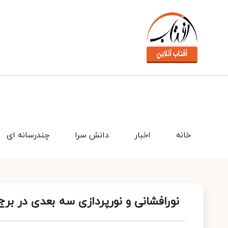
خانه
اخبار
دانش سرا
چندرسانه ای
نورافشانی و نورپردازی سه بعدی در برج