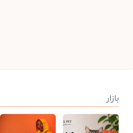
بازار