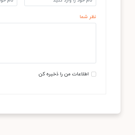
نظر شما
اطلاعات من را ذخیره کن