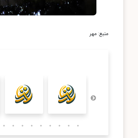
منبع: مهر