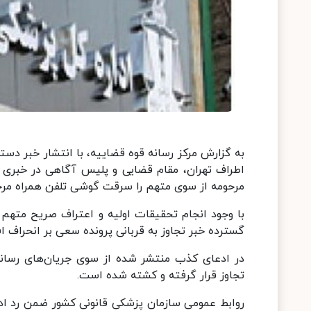
به گزارش مرکز رسانه قوه قضاییه، با انتشار خبر دس
اطراف تهران، مقام قضایی و پلیس آگاهی در خبری 
مرحومه از سوی متهم را سرقت گوشی تلفن همراه مرحو
با وجود انجام تحقیقات اولیه و اعتراف صریح متهم 
گسترده خبر تجاوز به قربانی پرونده سعی بر انحراف اف
در ادعای کذب منتشر شده از سوی جریان‌های رسانه‌
تجاوز قرار گرفته و کشته شده است.
روابط عمومی سازمان پزشکی قانونی کشور ضمن رد ادعا