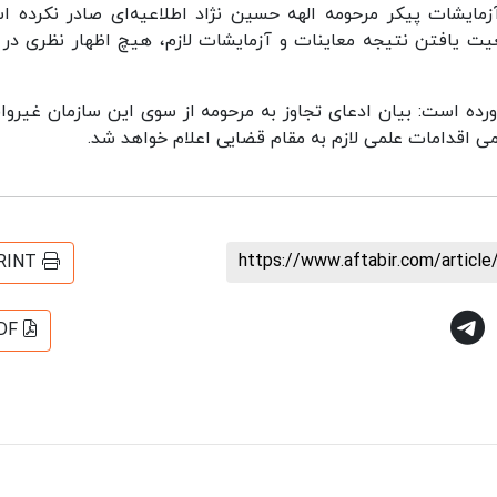
زمایشات پیکر مرحومه الهه حسین نژاد اطلاعیه‌ای صادر نکرده ا
ت یافتن نتیجه معاینات و آزمایشات لازم، هیچ اظهار نظری در 
ورده است: بیان ادعای تجاوز به مرحومه از سوی این سازمان غیروا
اقدامات علمی لازم به مقام قضایی اعلام خواهد شد.
https://www.aftabir.com/articl
RINT
DF