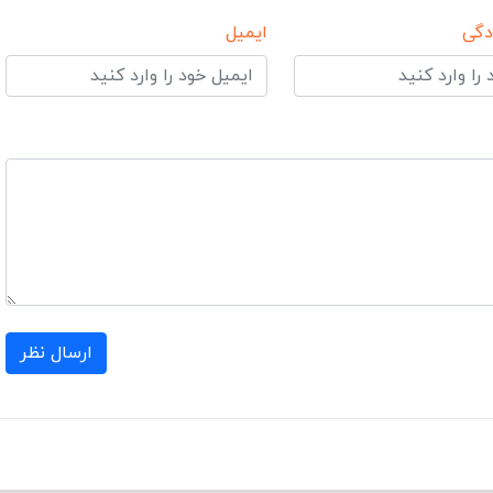
دگی
ایمیل
ارسال نظر