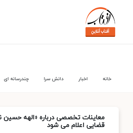
خانه
اخبار
دانش سرا
چندرسانه ای
معاینات تخصصی درباره «الهه حسین نژا
قضایی اعلام می شود