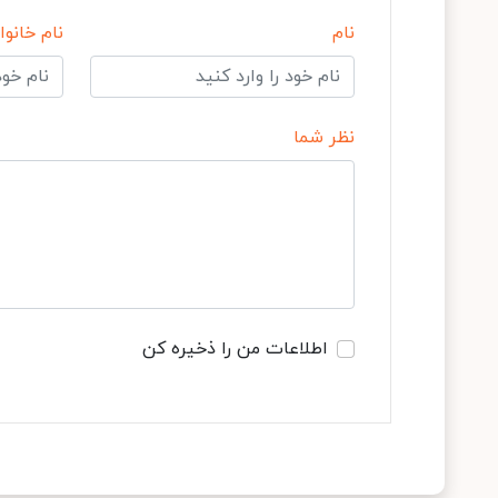
نام
نام خانوا
نظر شما
اطلاعات من را ذخیره کن