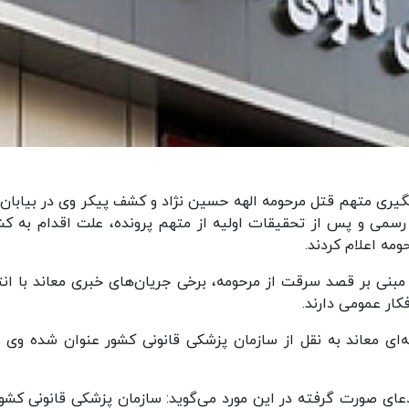
تگیری متهم قتل مرحومه الهه حسین نژاد و کشف پیکر وی در بیابان‌
رسمی و پس از تحقیقات اولیه از متهم پرونده، علت اقدام به ک
مه اعلام کردند.
مبنی بر قصد سرقت از مرحومه، برخی جریان‌های خبری معاند با انت
کار عمومی دارند.
ای معاند به نقل از سازمان پزشکی قانونی کشور عنوان شده وی م
ی صورت گرفته در این‌ مورد می‌گوید: سازمان پزشکی قانونی‌ کشور