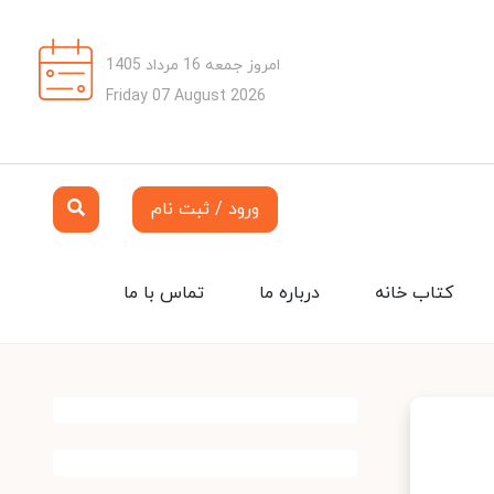
امروز جمعه 16 مرداد 1405
Friday 07 August 2026
ورود / ثبت نام
کتاب خانه
درباره ما
تماس با ما