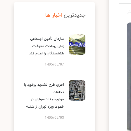
جدیدترین
اخبار ها
سازمان تأمین اجتماعی
زمان پرداخت معوقات
بازنشستگان را اعلام کند
1405/05/07
اجرای طرح تشدید برخورد با
تخلفات
موتورسیکلت‌سواران در
خطوط ویژه تهران از شنبه
1405/05/03