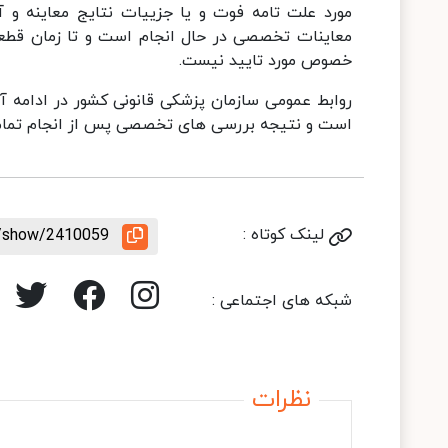
مورد علت تامه فوت و یا جزییات نتایج معاینه و آ
معاینات تخصصی در حال انجام است و تا زمان قطعی
خصوص مورد تایید نیست.
روابط عمومی سازمان‌ پزشکی قانونی کشور در ادامه آ
است و نتیجه بررسی های تخصصی پس از انجام تمامی 
لینک کوتاه :
e/show/2410059
شبکه های اجتماعی :
نظرات