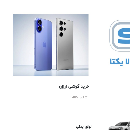
خرید گوشی ارزان
21 تیر 1405
لوازم یدکی