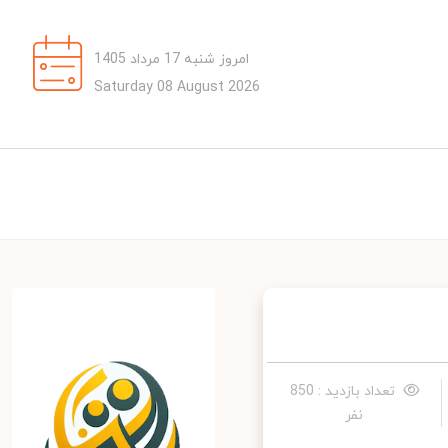
امروز شنبه 17 مرداد 1405
Saturday 08 August 2026
تعداد بازدید : 850
نفر