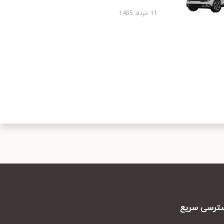
11 خرداد 1405
رسی سریع