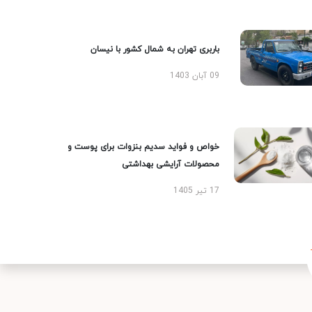
باربری تهران به شمال کشور با نیسان
09 آبان 1403
خواص و فواید سدیم بنزوات برای پوست و
محصولات آرایشی بهداشتی
17 تیر 1405