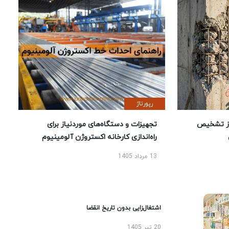
رپورتاژ
ز تشخیص
تجهیزات و دستگاه‌های موردنیاز برای
راه‌اندازی کارخانه اکستروژن آلومینیوم
13 مرداد 1405
اشتغال‌زایی بدون تاریخ انقضا
20 تیر 1405