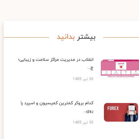
بیشتر
بدانید
انقلاب در مدیریت مراکز سلامت و زیبایی؛
چ...
30 تیر 1405
کدام بروکر کمترین کمیسیون و اسپرد را
روی...
30 تیر 1405