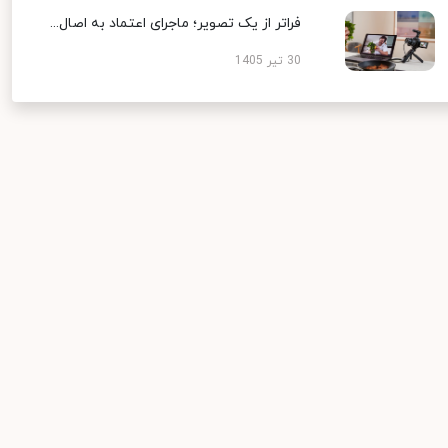
فراتر از یک تصویر؛ ماجرای اعتماد به اصال...
30 تیر 1405