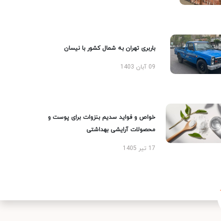
باربری تهران به شمال کشور با نیسان
09 آبان 1403
خواص و فواید سدیم بنزوات برای پوست و
محصولات آرایشی بهداشتی
17 تیر 1405