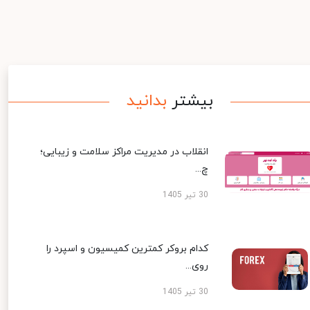
بیشتر
بدانید
انقلاب در مدیریت مراکز سلامت و زیبایی؛
چ...
30 تیر 1405
کدام بروکر کمترین کمیسیون و اسپرد را
روی...
30 تیر 1405