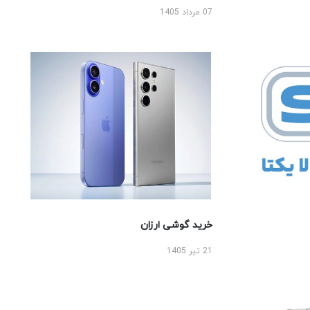
07 مرداد 1405
خرید گوشی ارزان
21 تیر 1405