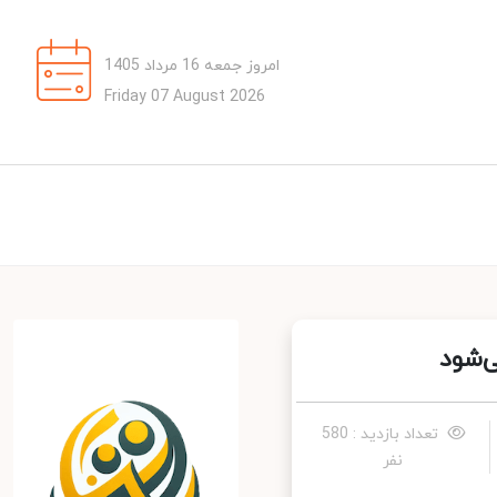
امروز جمعه 16 مرداد 1405
Friday 07 August 2026
شود
تعداد بازدید : 580
نفر