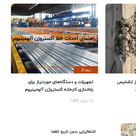
رپورتاژ
ز تشخیص
تجهیزات و دستگاه‌های موردنیاز برای
راه‌اندازی کارخانه اکستروژن آلومینیوم
13 مرداد 1405
اشتغال‌زایی بدون تاریخ انقضا