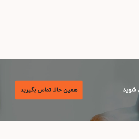
همین حالا تماس بگیرید