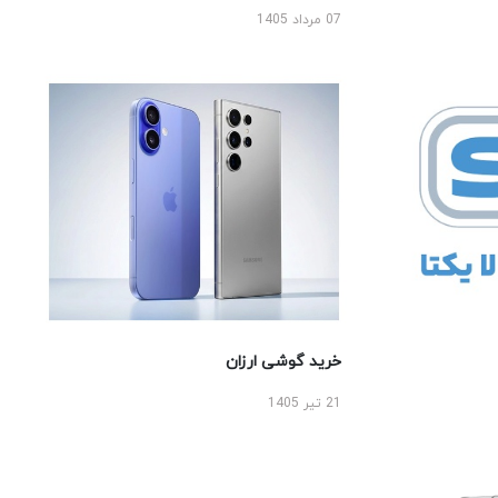
07 مرداد 1405
خرید گوشی ارزان
21 تیر 1405