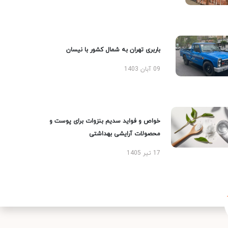
باربری تهران به شمال کشور با نیسان
09 آبان 1403
خواص و فواید سدیم بنزوات برای پوست و
محصولات آرایشی بهداشتی
17 تیر 1405