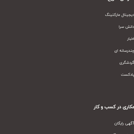
مارکتینگ
ای
ر کسب و کار
ان