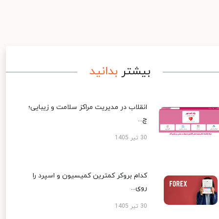
بیشتر
بدانید
انقلاب در مدیریت مراکز سلامت و زیبایی؛
چ...
30 تیر 1405
کدام بروکر کمترین کمیسیون و اسپرد را
روی...
30 تیر 1405