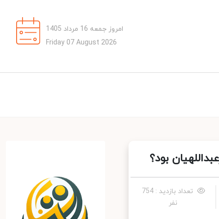
امروز جمعه 16 مرداد 1405
Friday 07 August 2026
هیان بود؟
تعداد بازدید : 754
نفر