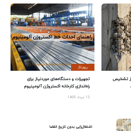
رپورتاژ
یص
تجهیزات و دستگاه‌های موردنیاز برای
راه‌اندازی کارخانه اکستروژن آلومینیوم
13 مرداد 1405
اشتغال‌زایی بدون تاریخ انقضا