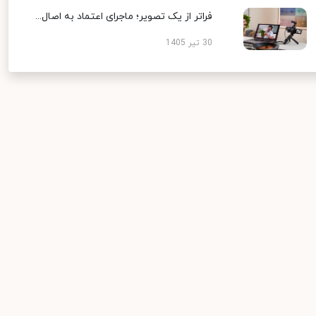
فراتر از یک تصویر؛ ماجرای اعتماد به اصال...
30 تیر 1405