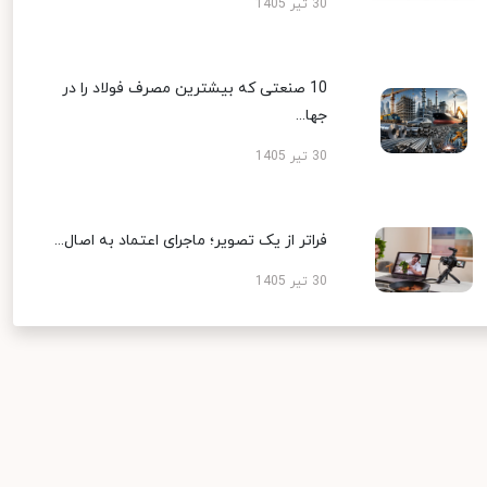
30 تیر 1405
10 صنعتی که بیشترین مصرف فولاد را در
جها...
30 تیر 1405
فراتر از یک تصویر؛ ماجرای اعتماد به اصال...
30 تیر 1405