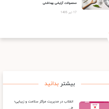
محصولات آرایشی بهداشتی
17 تیر 1405
بیشتر
بدانید
انقلاب در مدیریت مراکز سلامت و زیبایی؛
چ...