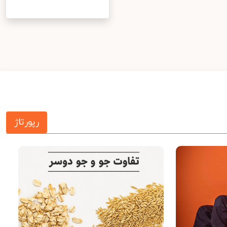
رپورتاژ