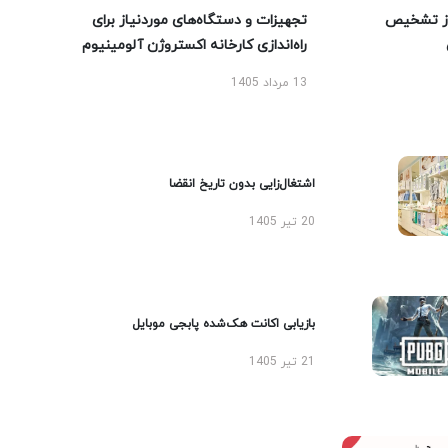
ز تشخیص
تجهیزات و دستگاه‌های موردنیاز برای
راه‌اندازی کارخانه اکستروژن آلومینیوم
13 مرداد 1405
اشتغال‌زایی بدون تاریخ انقضا
20 تیر 1405
بازیابی اکانت هک‌شده پابجی موبایل
21 تیر 1405