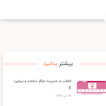
بیشتر
بدانید
انقلاب در مدیریت مراکز سلامت و زیبایی؛
چ...
30 تیر 1405