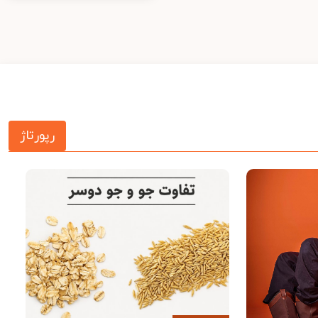
رپورتاژ