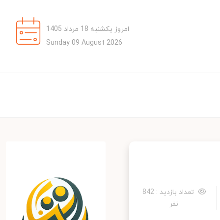
امروز یکشنبه 18 مرداد 1405
Sunday 09 August 2026
تعداد بازدید : 842
نفر