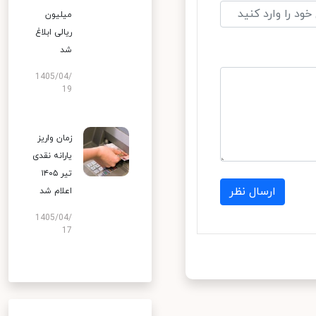
میلیون
ریالی ابلاغ
شد
1405/04/
19
زمان واریز
یارانه نقدی
تیر ۱۴۰۵
ارسال نظر
اعلام شد
1405/04/
17