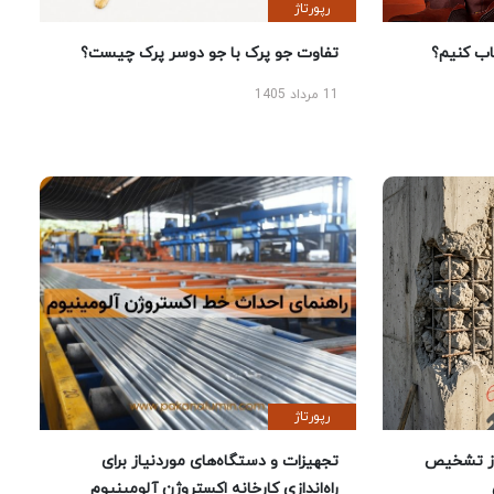
رپورتاژ
 کنیم؟
تفاوت جو پرک با جو دوسر پرک چیست؟
11 مرداد 1405
رپورتاژ
ز تشخیص
تجهیزات و دستگاه‌های موردنیاز برای
راه‌اندازی کارخانه اکستروژن آلومینیوم