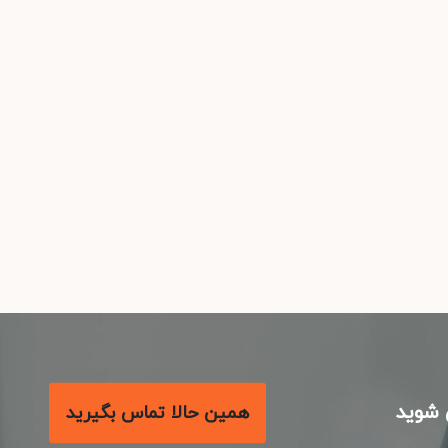
شوید
همین حالا تماس بگیرید