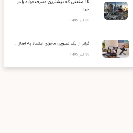
10 صنعتی که بیشترین مصرف فولاد را در
جها...
30 تیر 1405
فراتر از یک تصویر؛ ماجرای اعتماد به اصال...
30 تیر 1405