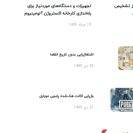
ز تشخیص
تجهیزات و دستگاه‌های موردنیاز برای
راه‌اندازی کارخانه اکستروژن آلومینیوم
13 مرداد 1405
اشتغال‌زایی بدون تاریخ انقضا
20 تیر 1405
بازیابی اکانت هک‌شده پابجی موبایل
21 تیر 1405