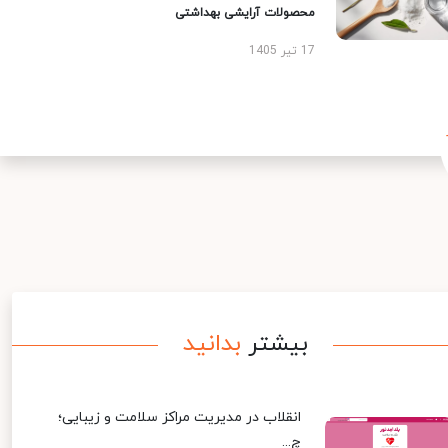
محصولات آرایشی بهداشتی
17 تیر 1405
بیشتر
بدانید
انقلاب در مدیریت مراکز سلامت و زیبایی؛
چ...