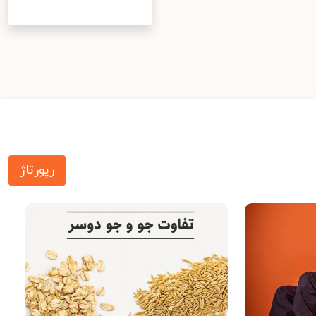
رپورتاژ