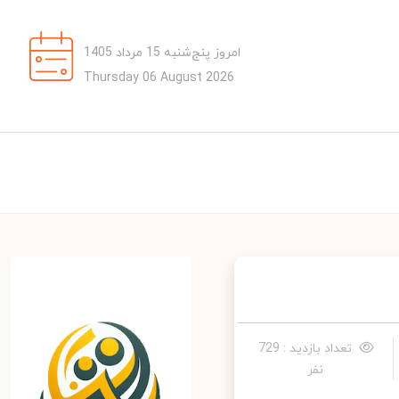
امروز پنج‌شنبه 15 مرداد 1405
Thursday 06 August 2026
تعداد بازدید : 729
نفر