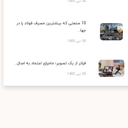
30 تیر 1405
10 صنعتی که بیشترین مصرف فولاد را در
جها...
30 تیر 1405
فراتر از یک تصویر؛ ماجرای اعتماد به اصال...
30 تیر 1405