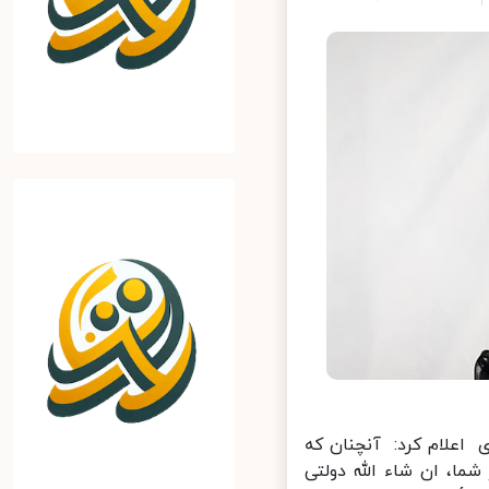
اعلام کرد: آنچنان که
ما، ان شاء الله دولتی