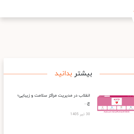
بیشتر
بدانید
انقلاب در مدیریت مراکز سلامت و زیبایی؛
چ...
30 تیر 1405