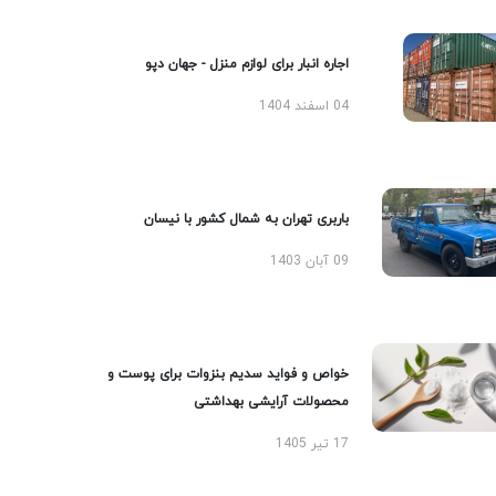
اجاره انبار برای لوازم منزل - جهان دپو
04 اسفند 1404
باربری تهران به شمال کشور با نیسان
09 آبان 1403
خواص و فواید سدیم بنزوات برای پوست و
محصولات آرایشی بهداشتی
17 تیر 1405