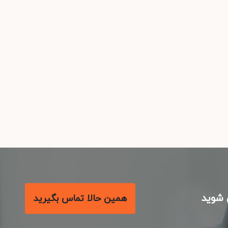
شوید
همین حالا تماس بگیرید