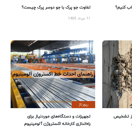
 کنیم؟
تفاوت جو پرک با جو دوسر پرک چیست؟
11 مرداد 1405
رپورتاژ
ز تشخیص
تجهیزات و دستگاه‌های موردنیاز برای
راه‌اندازی کارخانه اکستروژن آلومینیوم