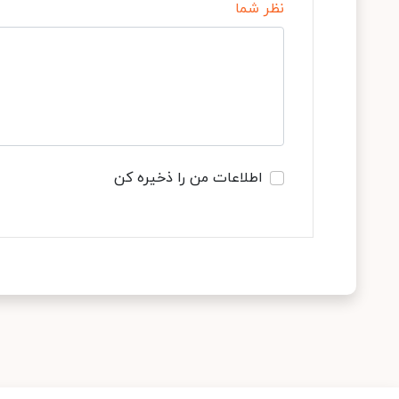
نظر شما
اطلاعات من را ذخیره کن