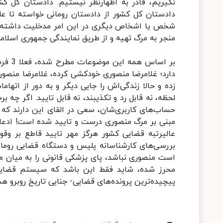
نگیریم، قادر به اظهارنظر نیستیم. دادستان کل کشور
دادستان کل‌ کشور از دادستان رومانی خواسته تا 
شخص یا اشخاص دیگری در این امر مدخلیت داشته‌ان
منجر به مرگ تهیه و از طریق نمایندگی جمهوری اسلام
بر اس
دارد؛ غلامرضا منصوری خودکشی کرده، غلامرضا منصو
زده و حالا زندگی‌اش را جایی دیگر و به دور از اته
لحظه، نه قابل رد و تکذیبند، نه قابل تایید. اگر چه 
مبنی بر مرگ منصوری درست و تایید شده است! ادعایی
عالیرتبه قضایی کشور هرگز مهر تایید قاطع بر وقوع 
بررسی‌های کارشناسانه پلیس و دستگاه قضایی رومان
است منصوری نباشد، پای پزشکی قانونی را به میان می‌
محرز شده، شاید فقط این باشد که سیستم قضایی و 
پیچیده‌ترین پرونده‌های قضایی- جنایی تاریخ روبرو ه