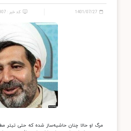
1401/07/27
کد خبر : 307
مرگ او حالا چنان حاشیه‌ساز شده که حتی تیتر مطب