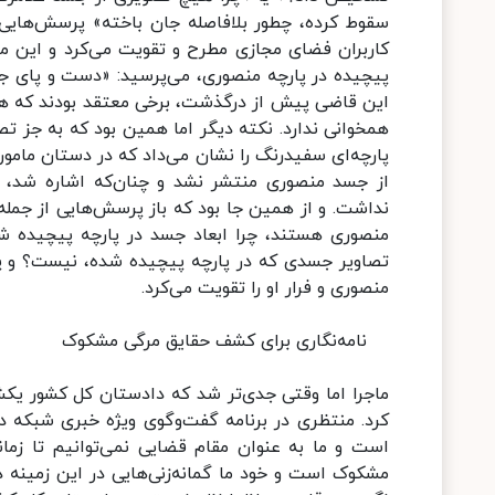
سقوط کرده، چطور بلافاصله جان باخته» پرسش‌هایی ب
کاربران فضای مجازی مطرح و تقویت می‌کرد و این م
پیچیده در پارچه منصوری، می‌پرسید: «دست و پای جنا
این قاضی پیش از درگذشت، برخی معتقد بودند که هی
همخوانی ندارد. نکته دیگر اما همین بود که به جز 
پارچه‌ای سفیدرنگ را نشان می‌داد که در دستان مامور
از جسد منصوری منتشر نشد و چنان‌که اشاره شد،
منصوری هستند، چرا ابعاد جسد در پارچه پیچیده 
تصاویر جسدی که در پارچه پیچیده شده، نیست؟ و پ
منصوری و فرار او را تقویت می‌کرد.
نامه‌نگاری برای کشف حقایق مرگی مشکوک
ماجرا اما وقتی جدی‌تر شد که دادستان کل‌ کشور یک
کرد. منتظری در برنامه گفت‌وگوی ویژه خبری شبکه دو
است و ما به عنوان مقام قضایی نمی‌توانیم تا زما
مشکوک است و خود ما گمانه‌زنی‌هایی در این زمینه دار