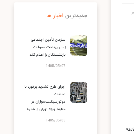
جدیدترین
اخبار ها
سازمان تأمین اجتماعی
زمان پرداخت معوقات
بازنشستگان را اعلام کند
1405/05/07
اجرای طرح تشدید برخورد با
تخلفات
موتورسیکلت‌سواران در
خطوط ویژه تهران از شنبه
1405/05/03
ری،