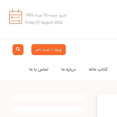
امروز جمعه 16 مرداد 1405
Friday 07 August 2026
ورود / ثبت نام
کتاب خانه
درباره ما
تماس با ما