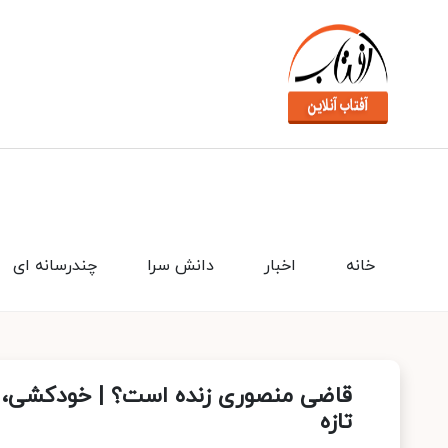
خانه
اخبار
دانش سرا
چندرسانه ای
قاضی منصوری زنده‌ است؟ | خودکشی، م
تازه