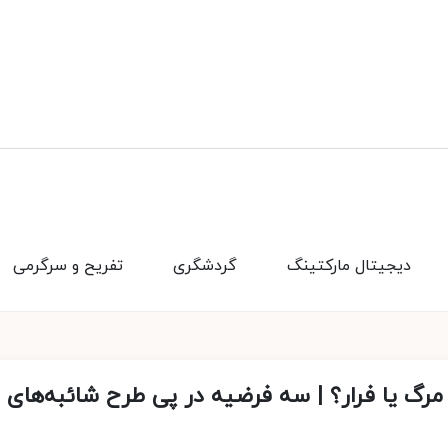
دیجیتال مارکتینگ
گردشگری
تفریح و سرگرمی
رگ یا فرار؟ | سه فرضیه در پی طرح شائبه‌های