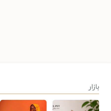
بازار