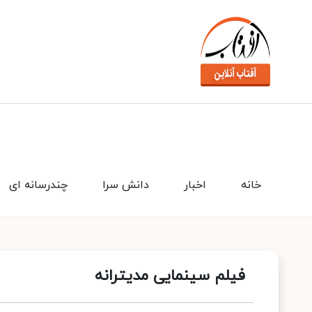
خانه
اخبار
دانش سرا
چندرسانه ای
فیلم سینمایی مدیترانه