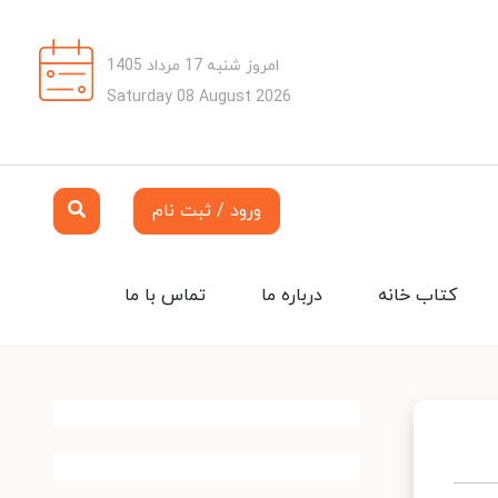
امروز شنبه 17 مرداد 1405
Saturday 08 August 2026
ورود / ثبت نام
کتاب خانه
درباره ما
تماس با ما