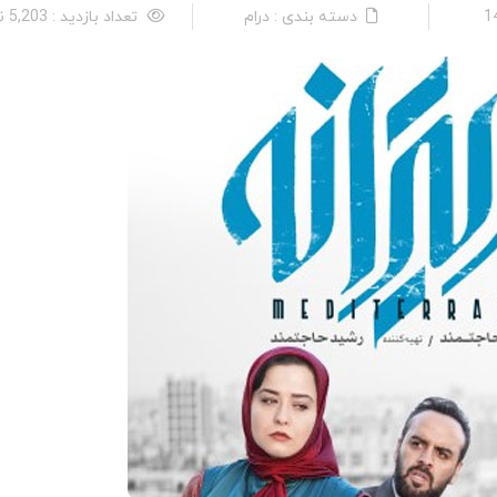
دسته بندی : درام
تعداد بازدید : 5,203 نفر