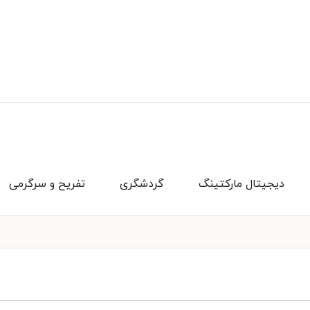
دیجیتال مارکتینگ
گردشگری
تفریح و سرگرمی