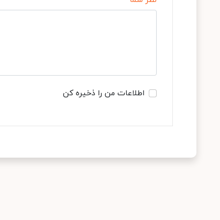
نظر شما
اطلاعات من را ذخیره کن