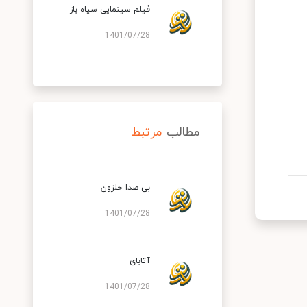
فیلم سینمایی سیاه باز
1401/07/28
مطالب
مرتبط
بی صدا حلزون
1401/07/28
آتابای
1401/07/28