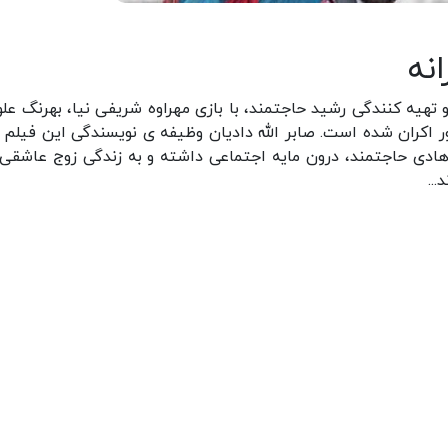
نه
 تهیه کنندگی رشید حاجتمند، با بازی مهراوه شریفی نیا، بهرنگ علو
نماهای سراسر کشور اکران شده است. صابر الله دادیان وظیفه ی نویسندگی این فیلم ر
ادی حاجتمند، درون مایه اجتماعی داشته و به زندگی زوج عاشقی
..