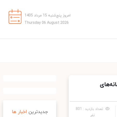
امروز پنج‌شنبه 15 مرداد 1405
Thursday 06 August 2026
ه‌های
تعداد بازدید : 801
جدیدترین
اخبار ها
نفر