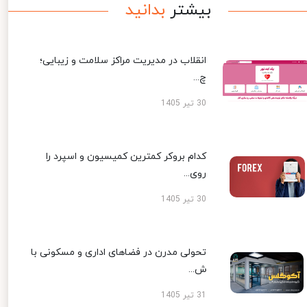
بیشتر
بدانید
انقلاب در مدیریت مراکز سلامت و زیبایی؛
چ...
30 تیر 1405
کدام بروکر کمترین کمیسیون و اسپرد را
روی...
30 تیر 1405
تحولی مدرن در فضاهای اداری و مسکونی با
ش...
31 تیر 1405