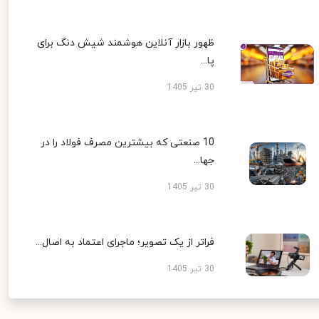
ظهور بازار آنلاین هوشمند شیش دنگ برای
پا...
30 تیر 1405
10 صنعتی که بیشترین مصرف فولاد را در
جها...
30 تیر 1405
فراتر از یک تصویر؛ ماجرای اعتماد به اصال...
30 تیر 1405