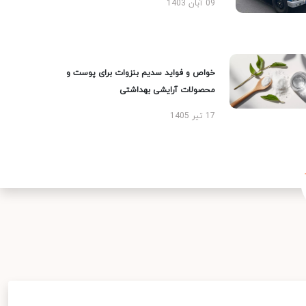
09 آبان 1403
خواص و فواید سدیم بنزوات برای پوست و
محصولات آرایشی بهداشتی
17 تیر 1405