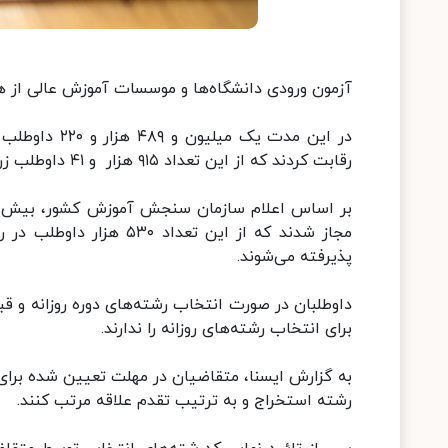
آزمون ورودی دانشگاه‌ها و موسسات آموزش عالی از هشتم تیر ما
در این مدت یک
رقابت کردند که از این تعداد ۹۱۵ هزار و ۴۱ داوطلب زن بودند و سایر شرکت کنندگان را مردان تشکیل می‌دادند.
مجاز شدند که از این تعد
پذیرفته می‌شوند.
داوطلبان در صورت انتخاب رشته‌های دوره روزانه و
برای انتخاب رشته‌های روزانه را ندارند.
رشته استخراج و به ترتیب تقدم علاقه مرتب کنند.