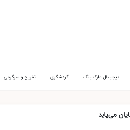
دیجیتال مارکتینگ
گردشگری
تفریح و سرگرمی
ان می‌یابد