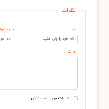
نظرات
نام
نام خانوا
نظر شما
اطلاعات من را ذخیره کن