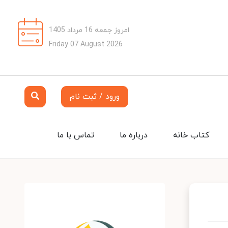
امروز جمعه 16 مرداد 1405
Friday 07 August 2026
ورود / ثبت نام
کتاب خانه
درباره ما
تماس با ما