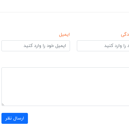
دگی
ایمیل
ارسال نظر