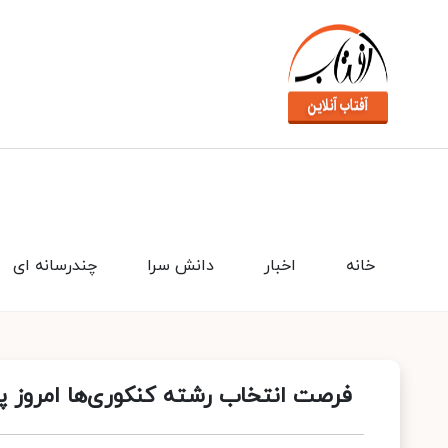
خانه
اخبار
دانش سرا
چندرسانه ای
فرصت انتخاب رشته کنکوری‌ها امروز پای