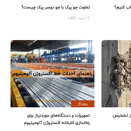
 کنیم؟
تفاوت جو پرک با جو دوسر پرک چیست؟
11 مرداد 1405
رپورتاژ
ز تشخیص
تجهیزات و دستگاه‌های موردنیاز برای
راه‌اندازی کارخانه اکستروژن آلومینیوم