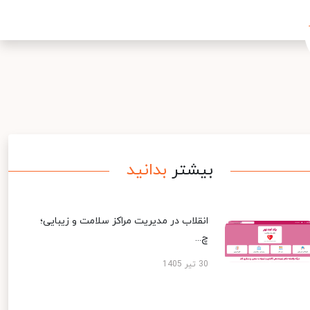
بیشتر
بدانید
انقلاب در مدیریت مراکز سلامت و زیبایی؛
چ...
30 تیر 1405