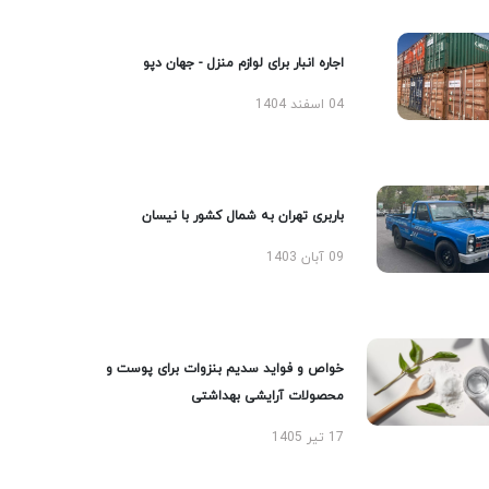
اجاره انبار برای لوازم منزل - جهان دپو
04 اسفند 1404
باربری تهران به شمال کشور با نیسان
09 آبان 1403
خواص و فواید سدیم بنزوات برای پوست و
محصولات آرایشی بهداشتی
17 تیر 1405