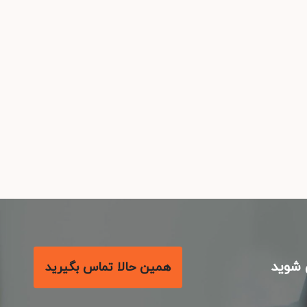
شوید
همین حالا تماس بگیرید