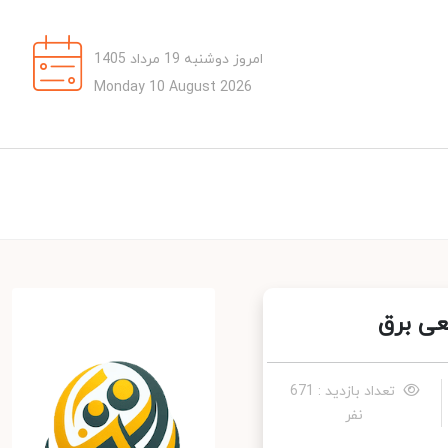
امروز دوشنبه 19 مرداد 1405
Monday 10 August 2026
ی برق
تعداد بازدید : 671
نفر