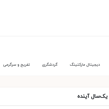
دیجیتال مارکتینگ
گردشگری
تفریح و سرگرمی
یک‌سال آینده