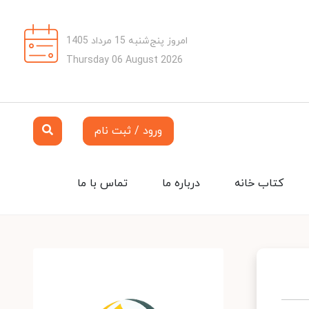
امروز پنج‌شنبه 15 مرداد 1405
Thursday 06 August 2026
ورود / ثبت نام
کتاب خانه
درباره ما
تماس با ما