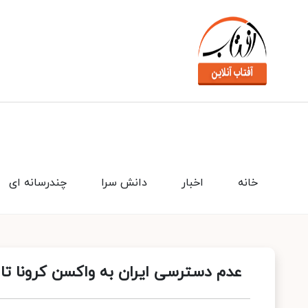
خانه
اخبار
دانش سرا
چندرسانه ای
عدم دسترسی ایران به واکسن کرونا تا 