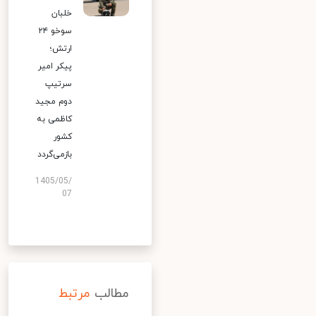
خلبان
سوخو ۲۴
ارتش؛
پیکر امیر
سرتیپ
دوم مجید
کاظمی به
کشور
بازمی‌گردد
1405/05/
07
مطالب
مرتبط