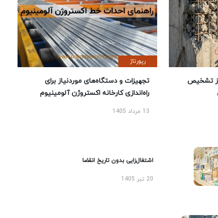
رپورتاژ
ز تشخیص
تجهیزات و دستگاه‌های موردنیاز برای
راه‌اندازی کارخانه اکستروژن آلومینیوم
13 مرداد 1405
اشتغال‌زایی بدون تاریخ انقضا
20 تیر 1405