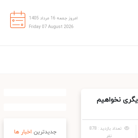
امروز جمعه 16 مرداد 1405
Friday 07 August 2026
گری نخواهیم
تعداد بازدید : 878
جدیدترین
اخبار ها
نفر