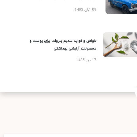
09 آبان 1403
خواص و فواید سدیم بنزوات برای پوست و
محصولات آرایشی بهداشتی
17 تیر 1405