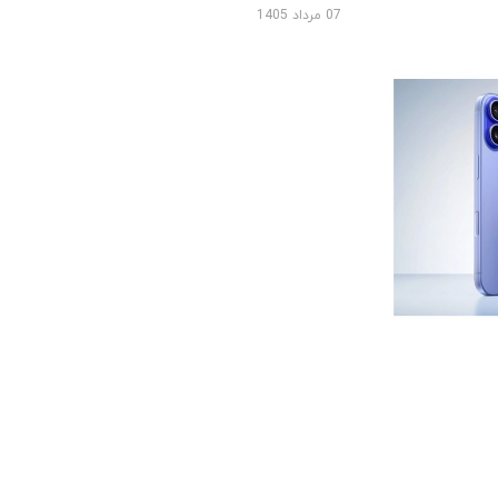
07 مرداد 1405