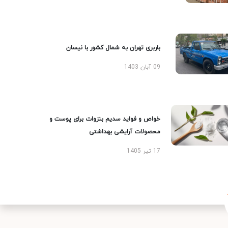
باربری تهران به شمال کشور با نیسان
09 آبان 1403
خواص و فواید سدیم بنزوات برای پوست و
محصولات آرایشی بهداشتی
17 تیر 1405