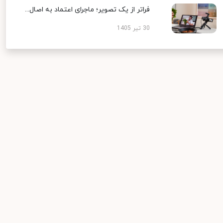
فراتر از یک تصویر؛ ماجرای اعتماد به اصال...
30 تیر 1405