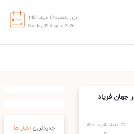
امروز یکشنبه 18 مرداد 1405
Sunday 09 August 2026
جهان فریاد
تعداد بازدید : 885
جدیدترین
اخبار ها
نفر