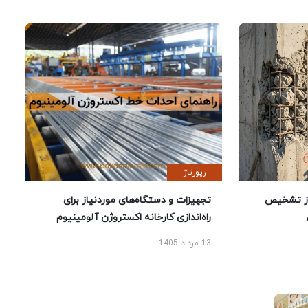
رپورتاژ
ز تشخیص
تجهیزات و دستگاه‌های موردنیاز برای
راه‌اندازی کارخانه اکستروژن آلومینیوم
13 مرداد 1405