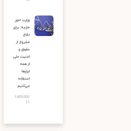
13
وزارت امور
خارجه: برای
دفاع
مشروع از
حقوق و
امنیت ملی
از همه
ابزارها
استفاده
می‌کنیم
1405/05/
11