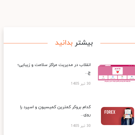
بیشتر
بدانید
انقلاب در مدیریت مراکز سلامت و زیبایی؛
چ...
30 تیر 1405
کدام بروکر کمترین کمیسیون و اسپرد را
روی...
30 تیر 1405