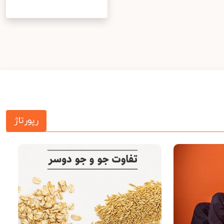
رپورتاژ