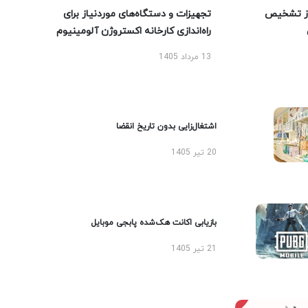
ز تشخیص
تجهیزات و دستگاه‌های موردنیاز برای
راه‌اندازی کارخانه اکستروژن آلومینیوم
13 مرداد 1405
اشتغال‌زایی بدون تاریخ انقضا
20 تیر 1405
بازیابی اکانت هک‌شده پابجی موبایل
21 تیر 1405