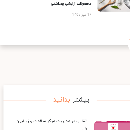
محصولات آرایشی بهداشتی
17 تیر 1405
بیشتر
بدانید
انقلاب در مدیریت مراکز سلامت و زیبایی؛
چ...