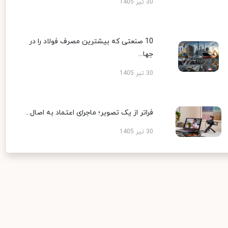
30 تیر 1405
10 صنعتی که بیشترین مصرف فولاد را در
جها...
30 تیر 1405
فراتر از یک تصویر؛ ماجرای اعتماد به اصال...
30 تیر 1405