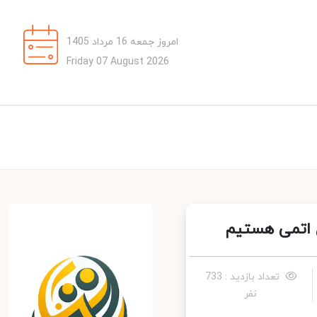
امروز جمعه 16 مرداد 1405
Friday 07 August 2026
 اتمی هستیم
تعداد بازدید : 733
نفر