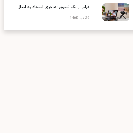
فراتر از یک تصویر؛ ماجرای اعتماد به اصال...
30 تیر 1405