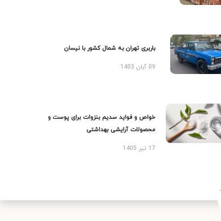
باربری تهران به شمال کشور با نیسان
09 آبان 1403
خواص و فواید سدیم بنزوات برای پوست و
محصولات آرایشی بهداشتی
17 تیر 1405