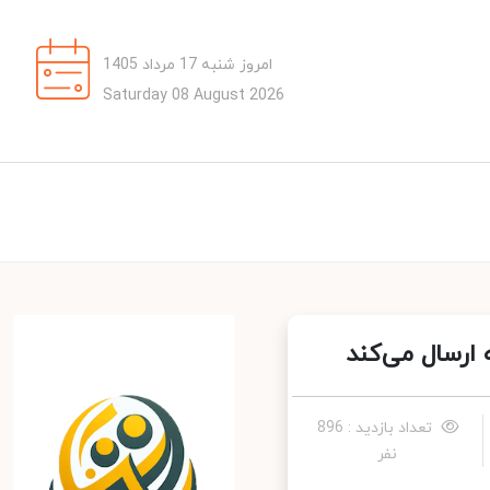
امروز شنبه 17 مرداد 1405
Saturday 08 August 2026
ارسال می‌کند
تعداد بازدید : 896
نفر