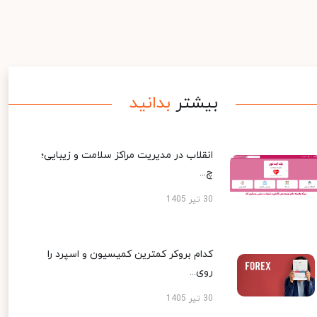
بیشتر
بدانید
انقلاب در مدیریت مراکز سلامت و زیبایی؛
چ...
30 تیر 1405
کدام بروکر کمترین کمیسیون و اسپرد را
روی...
30 تیر 1405