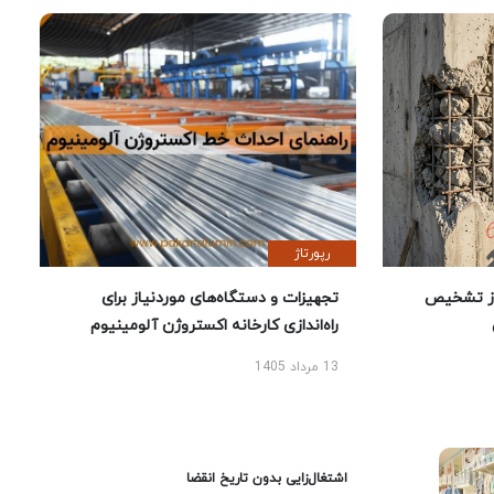
رپورتاژ
ز تشخیص
تجهیزات و دستگاه‌های موردنیاز برای
راه‌اندازی کارخانه اکستروژن آلومینیوم
13 مرداد 1405
اشتغال‌زایی بدون تاریخ انقضا