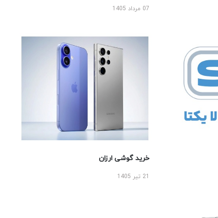
07 مرداد 1405
خرید گوشی ارزان
21 تیر 1405