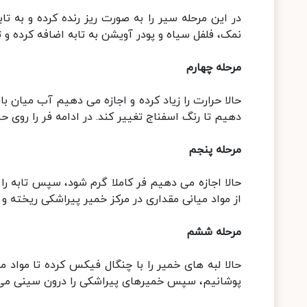
در این مرحله سیر را به صورت ریز رنده کرده و به تاب
نمک، فلفل سیاه و پودر آویشن به تابه اضافه کرده و
مرحله چهارم
حالا حرارت را زیاد کرده و اجازه می دهیم آب میان ب
دهیم تا رنگ اسفناج تغییر کند. در ادامه فر را روی حرارت ۱۸۰ درجه سانتی گراد روشن م
مرحله پنجم
حالا اجازه می دهیم فر کاملا گرم شود، سپس تابه را 
از مواد میانی مقداری در مرکز خمیر پیراشکی ریخته و
مرحله ششم
حالا لبه های خمیر را با چنگال فیکس کرده تا مواد م
پوشانیم، سپس خمیرهای پیراشکی را درون سینی می