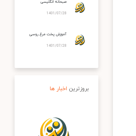
صبحانه انگلیسی
1401/07/28
آموزش پخت مرغ روسی
1401/07/28
بروزترین
اخبار ها