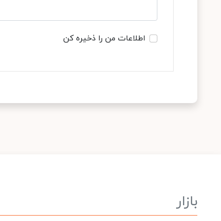
اطلاعات من را ذخیره کن
بازار