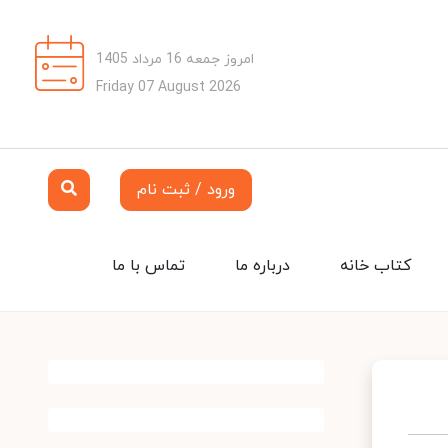
امروز جمعه 16 مرداد 1405
Friday 07 August 2026
ورود / ثبت نام
کتاب خانه
درباره ما
تماس با ما