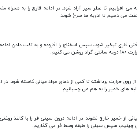
ه می افزاییم تا عطر سیر آزاد شود. در ادامه قارچ را به همراه مقد
 تفت می دهیم تا ادویه ها سرخ شوند.
افتی قارچ تبخیر شود، سپس اسفناج را افزوده و به تفت دادن ادامه
ی کنیم.
از روی حرارت برداشته تا کمی از دمای مواد میانی کاسته شود. در اد
 لبه های خمیر را به هم می چسبانیم.
یانی از خمیر خارج نشوند. در ادامه درون سینی فر را با کاغذ روغنی
 چینیم، سپس سینی را طبقه وسط فر می گذاریم.