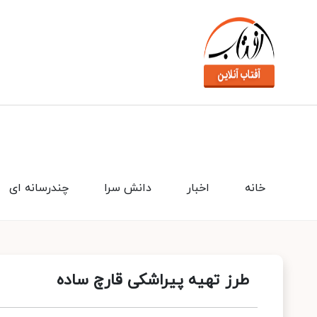
خانه
اخبار
دانش سرا
چندرسانه ای
طرز تهیه پیراشکی قارچ ساده