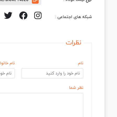
شبکه های اجتماعی :
نظرات
نام
نام خانوا
نظر شما