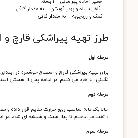
خمیر آماده پیراشکی ۱ بسته
فلفل سیاه و پودر آویشن به مقدار کافی
نمک و زردچوبه به مقدار کافی
طرز تهیه پیراشکی قارچ و 
مرحله اول
برای تهیه پیراشکی قارچ و اسفناج خوشمزه در ابتدای
نگینی ریز خرد می کنیم. در ادامه پس از شستن اسفنا
مرحله دوم
حالا یک تابه مناسب روی حرارت ملایم قرار داده و مق
و تفت می دهیم تا پیاز سبک و شیشه ای شود. در ادام
مرحله سوم