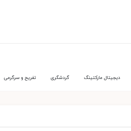
دیجیتال مارکتینگ
گردشگری
تفریح و سرگرمی