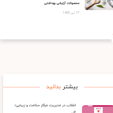
محصولات آرایشی بهداشتی
17 تیر 1405
بیشتر
بدانید
انقلاب در مدیریت مراکز سلامت و زیبایی؛
چ...