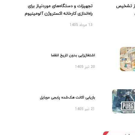
ز تشخیص
تجهیزات و دستگاه‌های موردنیاز برای
راه‌اندازی کارخانه اکستروژن آلومینیوم
13 مرداد 1405
اشتغال‌زایی بدون تاریخ انقضا
20 تیر 1405
بازیابی اکانت هک‌شده پابجی موبایل
21 تیر 1405