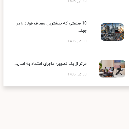
30 تیر 1405
10 صنعتی که بیشترین مصرف فولاد را در
جها...
30 تیر 1405
فراتر از یک تصویر؛ ماجرای اعتماد به اصال...
30 تیر 1405