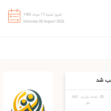
امروز شنبه 17 مرداد 1405
Saturday 08 August 2026
ب شد
تعداد بازدید : 660
نفر