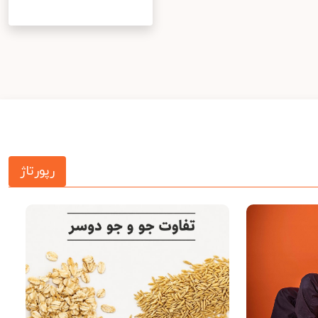
رپورتاژ