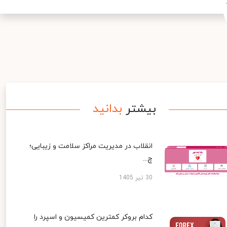
بیشتر
بدانید
انقلاب در مدیریت مراکز سلامت و زیبایی؛
چ...
30 تیر 1405
کدام بروکر کمترین کمیسیون و اسپرد را