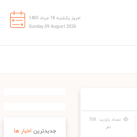
امروز یکشنبه 18 مرداد 1405
Sunday 09 August 2026
تعداد بازدید : 708
نفر
جدیدترین
اخبار ها