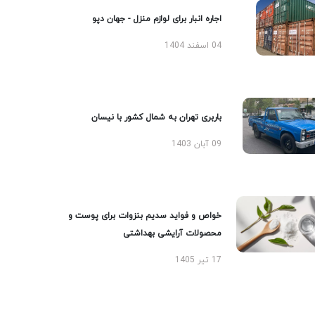
اجاره انبار برای لوازم منزل - جهان دپو
04 اسفند 1404
باربری تهران به شمال کشور با نیسان
09 آبان 1403
خواص و فواید سدیم بنزوات برای پوست و
محصولات آرایشی بهداشتی
17 تیر 1405