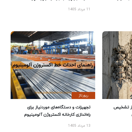
11 مرداد 1405
رپورتاژ
ز تشخیص
تجهیزات و دستگاه‌های موردنیاز برای
راه‌اندازی کارخانه اکستروژن آلومینیوم
13 مرداد 1405