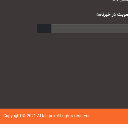
ت در خبرنامه
ارسال
Copyright © 202
1
Aftab pro. All rights reserved.