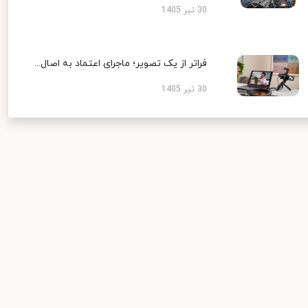
30 تیر 1405
فراتر از یک تصویر؛ ماجرای اعتماد به اصال...
30 تیر 1405