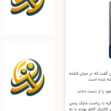
 گفت که در میان کشته
ه شده است.
 را از دست دادند.
ه با ریاست مایک پنس
ترال کالج بودند را به