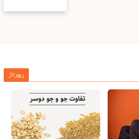
رپورتاژ