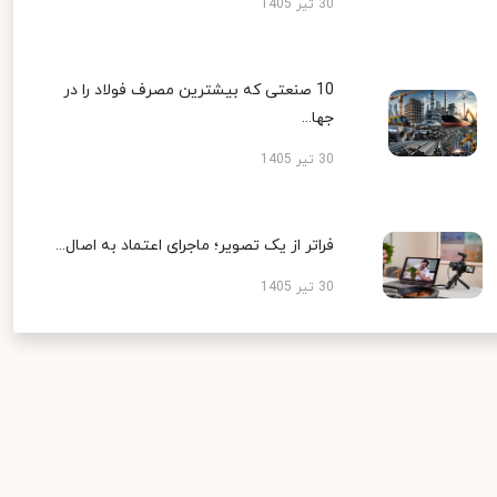
30 تیر 1405
10 صنعتی که بیشترین مصرف فولاد را در
جها...
30 تیر 1405
فراتر از یک تصویر؛ ماجرای اعتماد به اصال...
30 تیر 1405