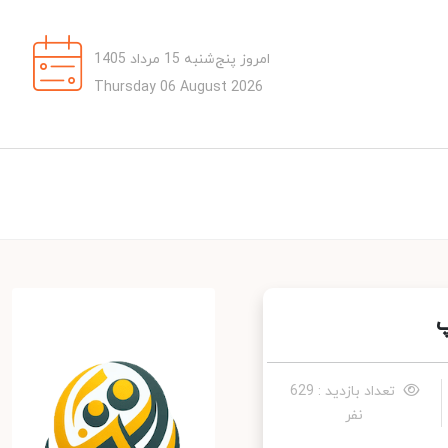
امروز پنج‌شنبه 15 مرداد 1405
Thursday 06 August 2026
تعداد بازدید : 629
نفر