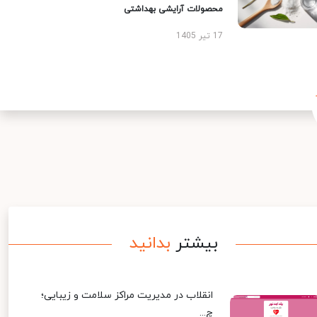
محصولات آرایشی بهداشتی
17 تیر 1405
بیشتر
بدانید
انقلاب در مدیریت مراکز سلامت و زیبایی؛
چ...