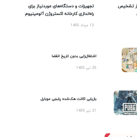
ز تشخیص
تجهیزات و دستگاه‌های موردنیاز برای
راه‌اندازی کارخانه اکستروژن آلومینیوم
13 مرداد 1405
اشتغال‌زایی بدون تاریخ انقضا
20 تیر 1405
بازیابی اکانت هک‌شده پابجی موبایل
21 تیر 1405