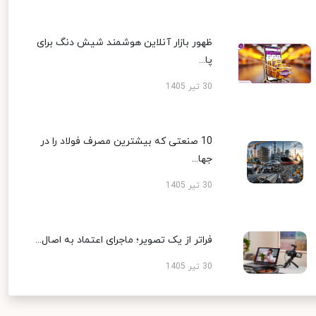
ظهور بازار آنلاین هوشمند شیش دنگ برای
پا...
30 تیر 1405
10 صنعتی که بیشترین مصرف فولاد را در
جها...
30 تیر 1405
فراتر از یک تصویر؛ ماجرای اعتماد به اصال...
30 تیر 1405