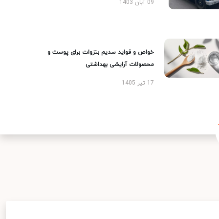
09 آبان 1403
خواص و فواید سدیم بنزوات برای پوست و
محصولات آرایشی بهداشتی
17 تیر 1405