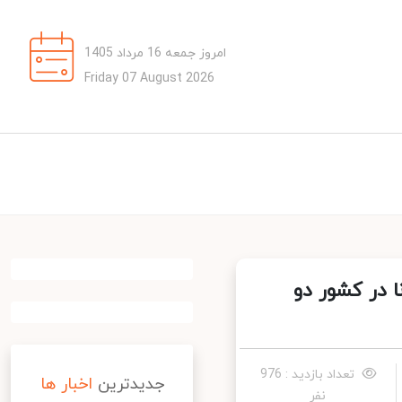
امروز جمعه 16 مرداد 1405
Friday 07 August 2026
شی از کرونا در کشور دو
تعداد بازدید : 976
جدیدترین
اخبار ها
نفر