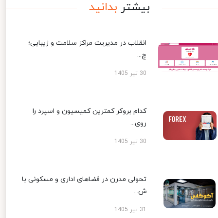
بیشتر
بدانید
انقلاب در مدیریت مراکز سلامت و زیبایی؛
چ...
30 تیر 1405
کدام بروکر کمترین کمیسیون و اسپرد را
روی...
30 تیر 1405
تحولی مدرن در فضاهای اداری و مسکونی با
ش...
31 تیر 1405