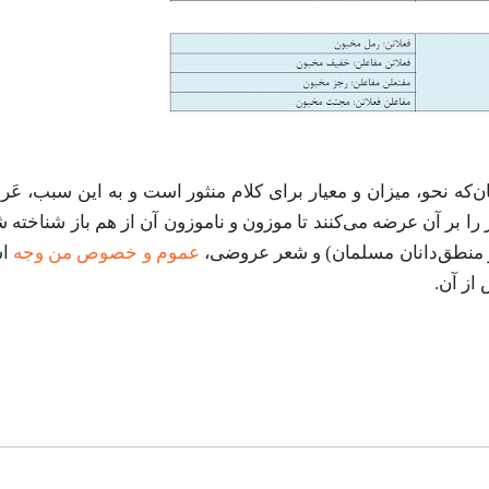
‌که نحو، میزان و معیار برای کلام منثور است و به این سبب، عَ
 بر آن عرضه می‌کنند تا موزون و ناموزون آن از هم باز شناخته ش
منطق‌دانان مسلمان) و شعر عروضی،
عموم و خصوص من وجه
ا
از آن.