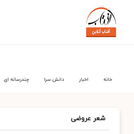
خانه
اخبار
دانش سرا
چندرسانه ای
شعر عروضی