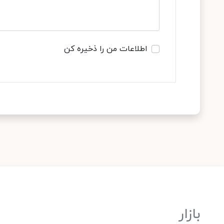
اطلاعات من را ذخیره کن
بازار