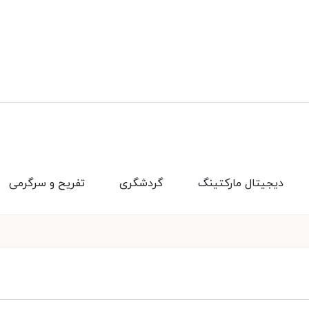
دیجیتال مارکتینگ
گردشگری
تفریح و سرگرمی