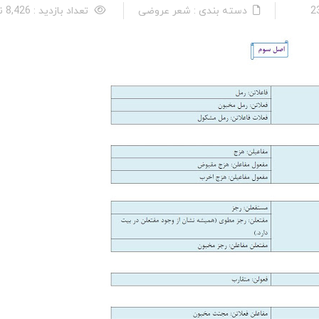
دسته بندی : شعر عروضی
تعداد بازدید : 8,426 نفر