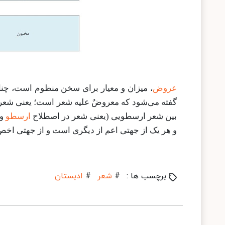
عروض
، میزان و معیار برای سخن منظوم است، چنان
گفته می‌شود که معروضٌ علیه شعر است؛ یعنی شعر را
بین شعر ارسطویی (یعنی شعر در اصطلاح
ارسطو
و 
و هر یک از جهتی اعم از دیگری است و از جهتی اخص 
برچسب ها :
#
شعر
#
ادبستان