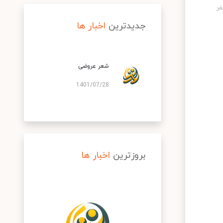
جدیدترین
اخبار ها
شعر عروضی
1401/07/28
بروزترین
اخبار ها