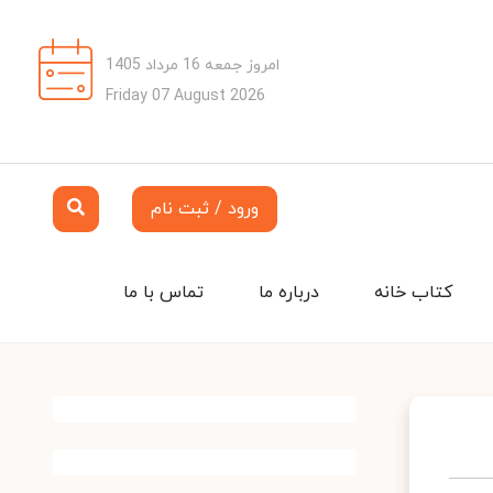
امروز جمعه 16 مرداد 1405
Friday 07 August 2026
ورود / ثبت نام
کتاب خانه
درباره ما
تماس با ما