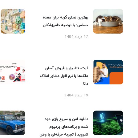
بهترین غذای گربه برای معده
حساس؛ با توصیه دامپزشکان
17 مرداد 1404
ثبت، تطبیق و فروش آسان
ملک‌ها با نرم افزار مشاور املاک
دانا
19 مرداد 1404
دانلود امن و سریع بازی مود
شده و برنامه‌های پرمیوم
اندروید | تجربه حرفه‌ای با وطن