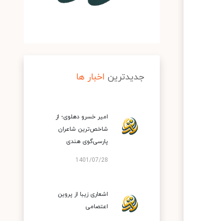
جدیدترین
اخبار ها
امیر خسرو دهلوی؛ از
شاخص‌ترین شاعران
پارسی‌گوی هندی
1401/07/28
اشعاری زیبا از پروین
اعتصامی