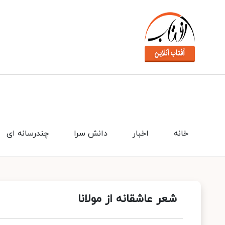
خانه
اخبار
دانش سرا
چندرسانه ای
شعر عاشقانه از مولانا