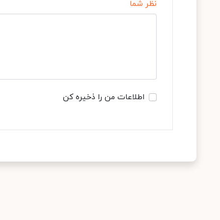
نظر شما
اطلاعات من را ذخیره کن