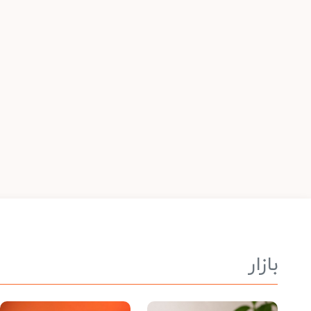
بازار