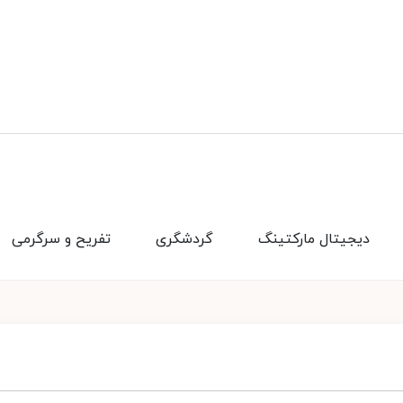
دیجیتال مارکتینگ
گردشگری
تفریح و سرگرمی