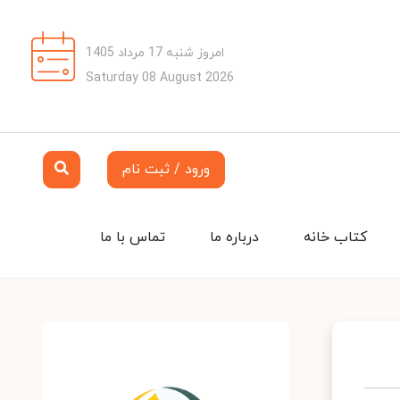
امروز شنبه 17 مرداد 1405
Saturday 08 August 2026
ورود / ثبت نام
کتاب خانه
درباره ما
تماس با ما