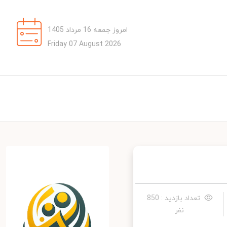
امروز جمعه 16 مرداد 1405
Friday 07 August 2026
تعداد بازدید : 850
نفر