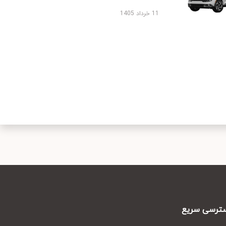
11 خرداد 1405
رسی سریع