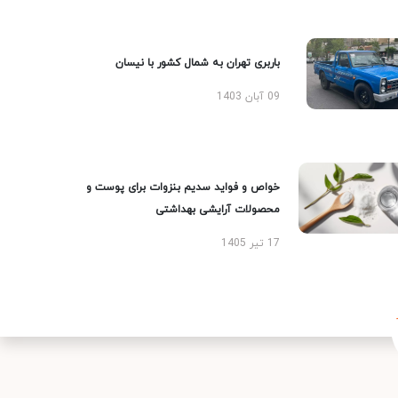
باربری تهران به شمال کشور با نیسان
09 آبان 1403
خواص و فواید سدیم بنزوات برای پوست و
محصولات آرایشی بهداشتی
17 تیر 1405