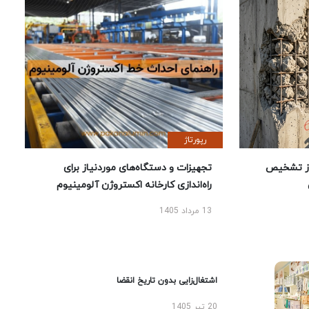
رپورتاژ
ز تشخیص
تجهیزات و دستگاه‌های موردنیاز برای
راه‌اندازی کارخانه اکستروژن آلومینیوم
13 مرداد 1405
اشتغال‌زایی بدون تاریخ انقضا
20 تیر 1405