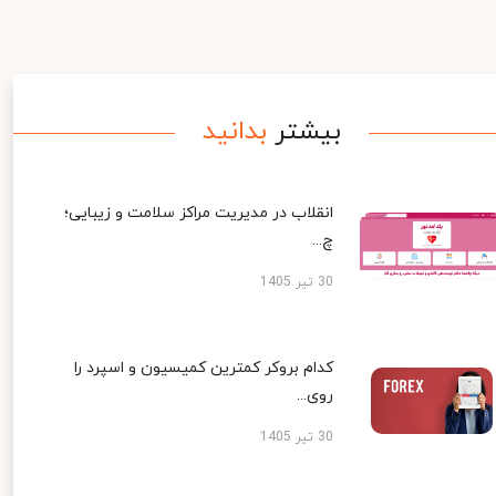
بیشتر
بدانید
انقلاب در مدیریت مراکز سلامت و زیبایی؛
چ...
30 تیر 1405
کدام بروکر کمترین کمیسیون و اسپرد را
روی...
30 تیر 1405