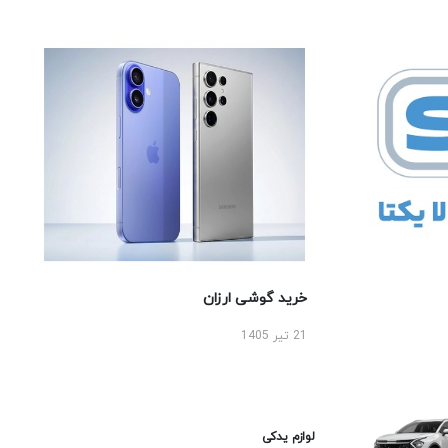
خرید گوشی ارزان
21 تیر 1405
لوازم یدکی