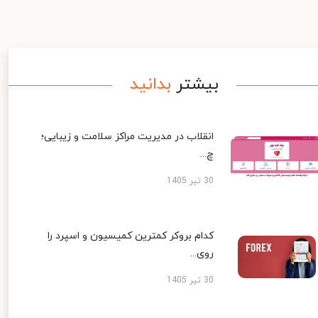
بیشتر
بدانید
انقلاب در مدیریت مراکز سلامت و زیبایی؛
چ...
30 تیر 1405
کدام بروکر کمترین کمیسیون و اسپرد را
روی...
30 تیر 1405