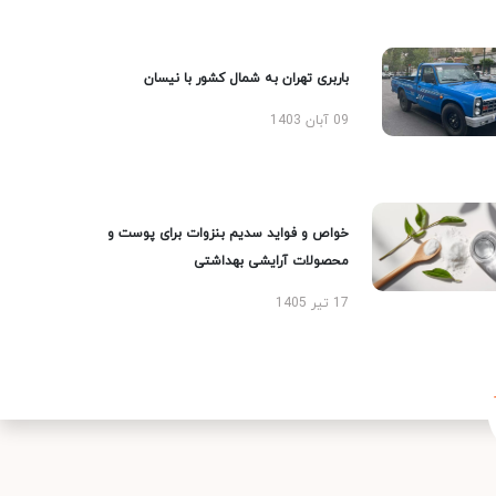
باربری تهران به شمال کشور با نیسان
09 آبان 1403
خواص و فواید سدیم بنزوات برای پوست و
محصولات آرایشی بهداشتی
17 تیر 1405