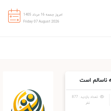
امروز جمعه 16 مرداد 1405
Friday 07 August 2026
تعداد بازدید : 877
نفر