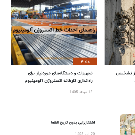
رپورتاژ
ز تشخیص
تجهیزات و دستگاه‌های موردنیاز برای
راه‌اندازی کارخانه اکستروژن آلومینیوم
13 مرداد 1405
اشتغال‌زایی بدون تاریخ انقضا
20 تیر 1405