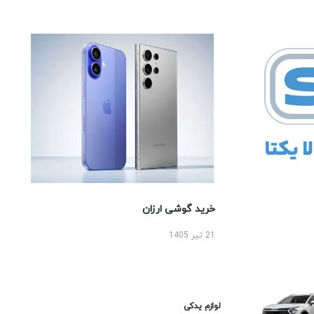
خرید گوشی ارزان
21 تیر 1405
لوازم یدکی