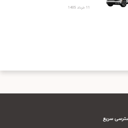
11 خرداد 1405
رسی سریع