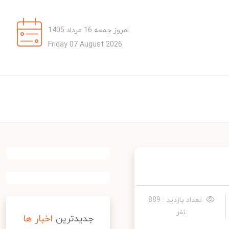
امروز جمعه 16 مرداد 1405
Friday 07 August 2026
تعداد بازدید : 889
نفر
جدیدترین
اخبار ها