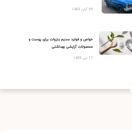
09 آبان 1403
خواص و فواید سدیم بنزوات برای پوست و
محصولات آرایشی بهداشتی
17 تیر 1405