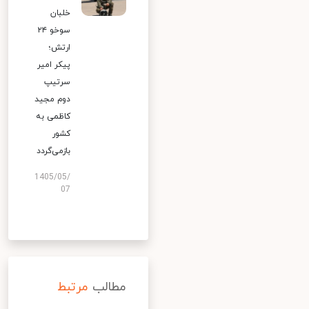
خلبان
سوخو ۲۴
ارتش؛
پیکر امیر
سرتیپ
دوم مجید
کاظمی به
کشور
بازمی‌گردد
1405/05/
07
مطالب
مرتبط