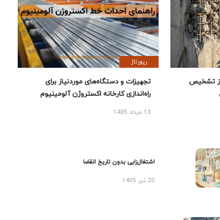
رپورتاژ
ز تشخیص
تجهیزات و دستگاه‌های موردنیاز برای
راه‌اندازی کارخانه اکستروژن آلومینیوم
13 مرداد 1405
اشتغال‌زایی بدون تاریخ انقضا
20 تیر 1405