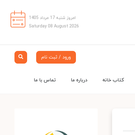
امروز شنبه 17 مرداد 1405
Saturday 08 August 2026
ورود / ثبت نام
کتاب خانه
درباره ما
تماس با ما