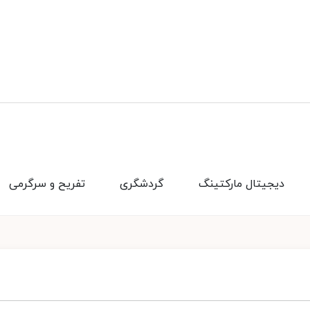
دیجیتال مارکتینگ
گردشگری
تفریح و سرگرمی