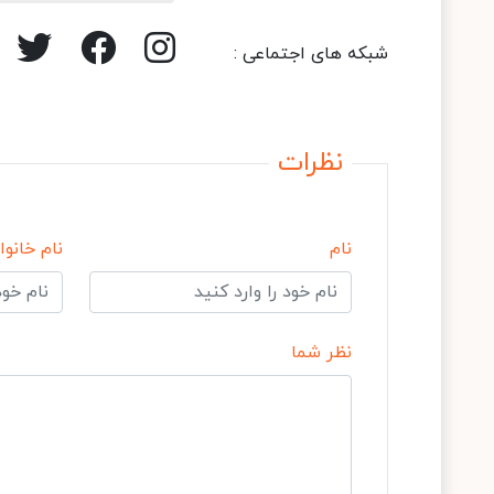
شبکه های اجتماعی :
نظرات
نام
نام خانوا
نظر شما