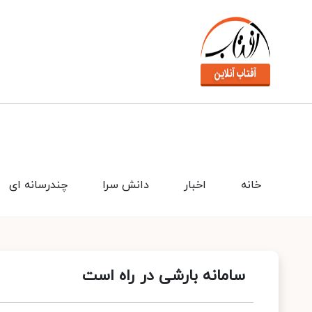
خانه
اخبار
دانش سرا
چندرسانه ای
سامانه بارشی در راه است