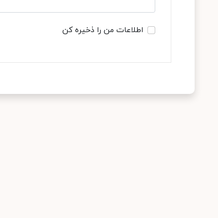
اطلاعات من را ذخیره کن