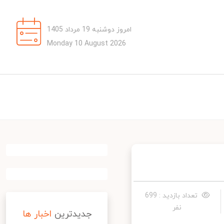
امروز دوشنبه 19 مرداد 1405
Monday 10 August 2026
تعداد بازدید : 699
نفر
جدیدترین
اخبار ها