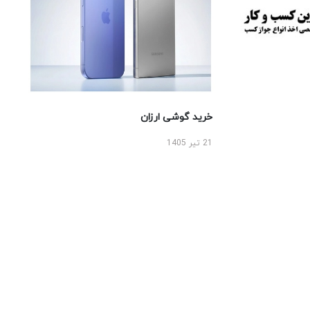
خرید گوشی ارزان
21 تیر 1405