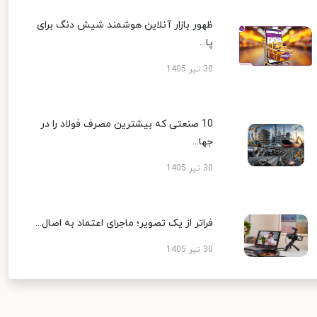
ظهور بازار آنلاین هوشمند شیش دنگ برای
پا...
30 تیر 1405
10 صنعتی که بیشترین مصرف فولاد را در
جها...
30 تیر 1405
فراتر از یک تصویر؛ ماجرای اعتماد به اصال...
30 تیر 1405