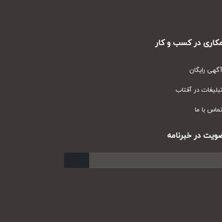
ری در کسب و کار
ی رایگان
یغات در آفتاب
س با ما
ت در خبرنامه
ارسال