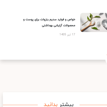
خواص و فواید سدیم بنزوات برای پوست و
محصولات آرایشی بهداشتی
17 تیر 1405
بیشتر
بدانید