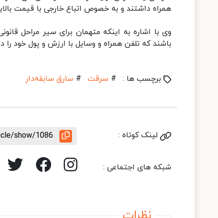
همراه داشتند و به خصوص اتباع خارجی با قیمت بالا
وی با اشاره به اینکه متهمان برای سیر مراحل قانو
باشند که تلفن همراه و وسایل با ارزش و پول خود را در
برچسب ها :
#
سرقت
#
سارق سابقه‌دار
لینک کوتاه :
ticle/show/1086
شبکه های اجتماعی :
نظرات