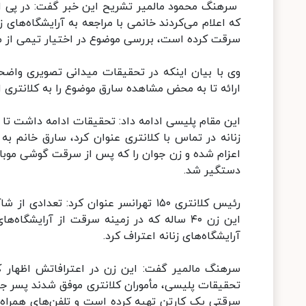
سرهنگ محمود مالمیر تشریح این خبر گفت: در پی اخبا
که اعلام می‌کردند خانمی با مراجعه به آرایشگاه‌های ز
سرقت کرده است، بررسی موضوع در اختیار تیمی از مأم
وی با بیان اینکه در تحقیقات میدانی تصویری واضحی 
ارائه تا به محض مشاهده سارق موضوع را به کلانتری ا
زنانه در تماس با کلانتری عنوان کرد، سارق خانم به
اعزام شده و زن جوان را که پس از سرقت گوشی موبای
دستگیر شد.
رئیس کلانتری ۱۵۰ تهرانسر عنوان کرد: تع
آرایشگاه‌های زنانه اعتراف کرد.
تحقیقات پلیسی، مأموران کلانتری موفق شدند پسر جوا
سرقتی یک کارتن تهیه کرده است و تلفن‌های همراه را