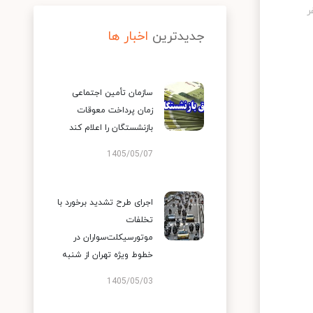
جدیدترین
اخبار ها
سازمان تأمین اجتماعی
زمان پرداخت معوقات
بازنشستگان را اعلام کند
1405/05/07
اجرای طرح تشدید برخورد با
تخلفات
موتورسیکلت‌سواران در
خطوط ویژه تهران از شنبه
1405/05/03