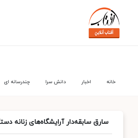
خانه
اخبار
دانش سرا
چندرسانه ای
سارق سابقه‌دار آرایشگاه‌های زنانه دس