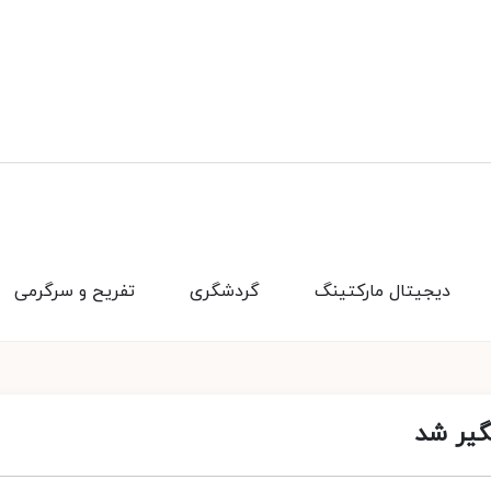
دیجیتال مارکتینگ
گردشگری
تفریح و سرگرمی
تگیر شد