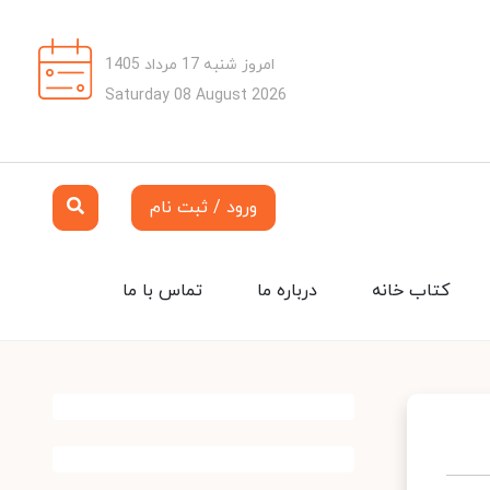
امروز شنبه 17 مرداد 1405
Saturday 08 August 2026
ورود / ثبت نام
کتاب خانه
درباره ما
تماس با ما