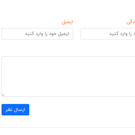
دگی
ایمیل
ارسال نظر