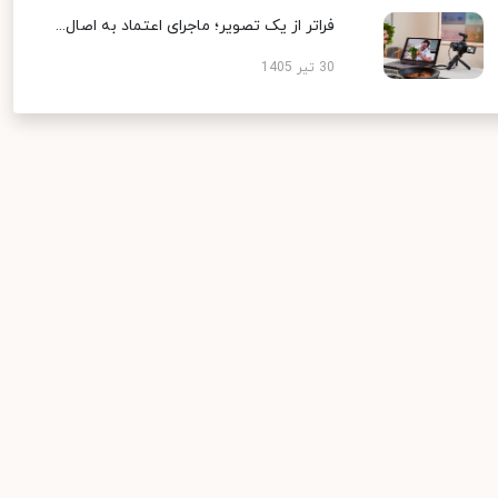
فراتر از یک تصویر؛ ماجرای اعتماد به اصال...
30 تیر 1405