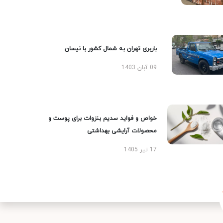
باربری تهران به شمال کشور با نیسان
09 آبان 1403
خواص و فواید سدیم بنزوات برای پوست و
محصولات آرایشی بهداشتی
17 تیر 1405