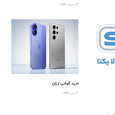
07 مرداد 1405
خرید گوشی ارزان
21 تیر 1405