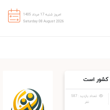
امروز شنبه 17 مرداد 1405
Saturday 08 August 2026
کشور است
تعداد بازدید : 587
نفر