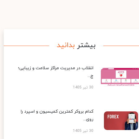
بیشتر
بدانید
انقلاب در مدیریت مراکز سلامت و زیبایی؛
چ...
30 تیر 1405
کدام بروکر کمترین کمیسیون و اسپرد را
روی...
30 تیر 1405