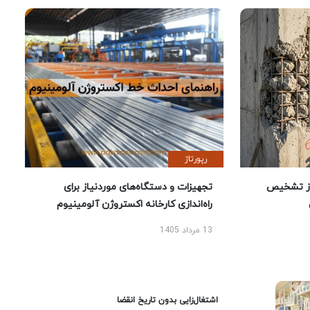
رپورتاژ
ز تشخیص
تجهیزات و دستگاه‌های موردنیاز برای
راه‌اندازی کارخانه اکستروژن آلومینیوم
13 مرداد 1405
اشتغال‌زایی بدون تاریخ انقضا