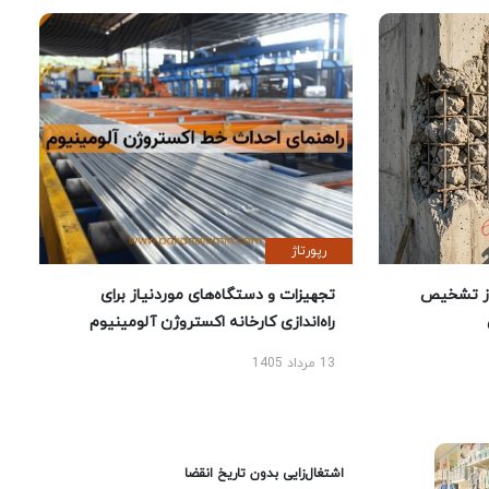
رپورتاژ
ز تشخیص
تجهیزات و دستگاه‌های موردنیاز برای
راه‌اندازی کارخانه اکستروژن آلومینیوم
13 مرداد 1405
اشتغال‌زایی بدون تاریخ انقضا