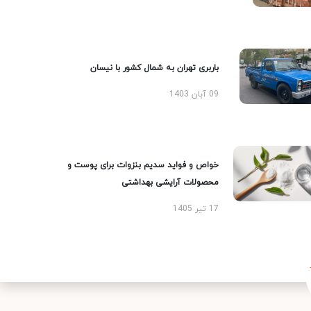
باربری تهران به شمال کشور با نیسان
09 آبان 1403
خواص و فواید سدیم بنزوات برای پوست و
محصولات آرایشی بهداشتی
17 تیر 1405