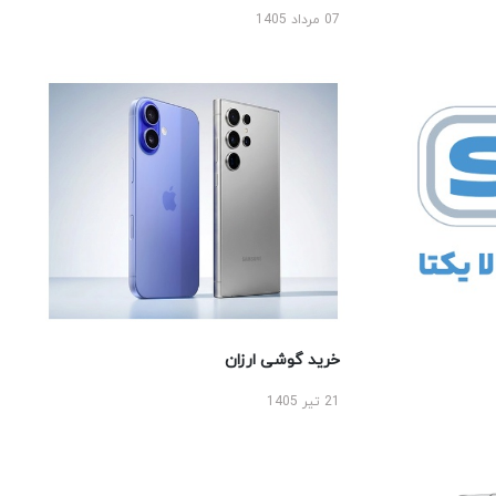
07 مرداد 1405
خرید گوشی ارزان
21 تیر 1405