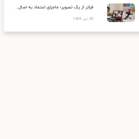
فراتر از یک تصویر؛ ماجرای اعتماد به اصال...
30 تیر 1405