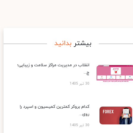
بیشتر
بدانید
انقلاب در مدیریت مراکز سلامت و زیبایی؛
چ...
30 تیر 1405
کدام بروکر کمترین کمیسیون و اسپرد را
روی...
30 تیر 1405