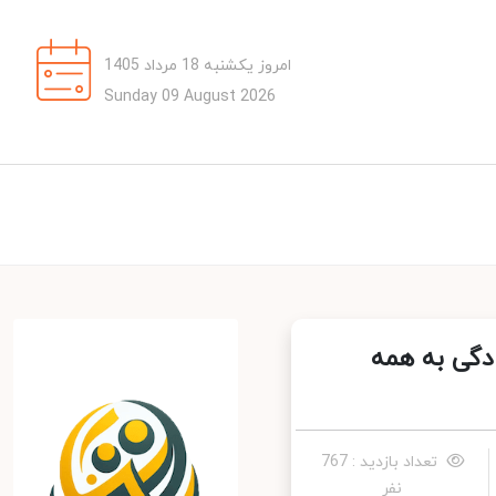
امروز یکشنبه 18 مرداد 1405
Sunday 09 August 2026
گی به همه
تعداد بازدید : 767
نفر