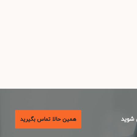
شوید
همین حالا تماس بگیرید