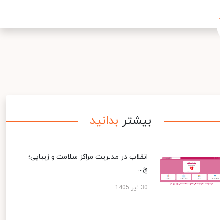
بیشتر
بدانید
انقلاب در مدیریت مراکز سلامت و زیبایی؛
چ...
30 تیر 1405