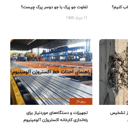
 کنیم؟
تفاوت جو پرک با جو دوسر پرک چیست؟
11 مرداد 1405
رپورتاژ
ز تشخیص
تجهیزات و دستگاه‌های موردنیاز برای
راه‌اندازی کارخانه اکستروژن آلومینیوم