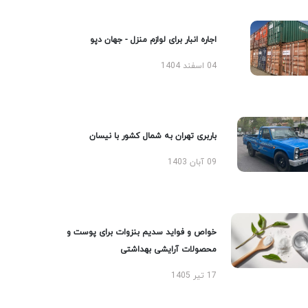
اجاره انبار برای لوازم منزل - جهان دپو
04 اسفند 1404
باربری تهران به شمال کشور با نیسان
09 آبان 1403
خواص و فواید سدیم بنزوات برای پوست و
محصولات آرایشی بهداشتی
17 تیر 1405