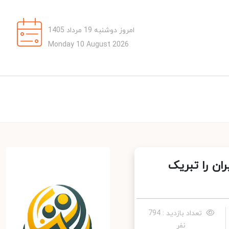
امروز دوشنبه 19 مرداد 1405
Monday 10 August 2026
 را تبریک
تعداد بازدید : 794
نفر