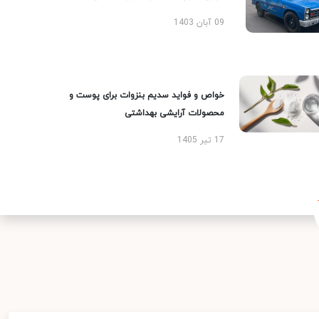
09 آبان 1403
خواص و فواید سدیم بنزوات برای پوست و
محصولات آرایشی بهداشتی
17 تیر 1405