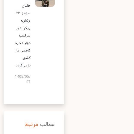
خلبان
سوخو ۲۴
ارتش؛
پیکر امیر
سرتیپ
دوم مجید
کاظمی به
کشور
بازمی‌گردد
1405/05/
07
مطالب
مرتبط