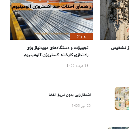
رپورتاژ
ز تشخیص
تجهیزات و دستگاه‌های موردنیاز برای
راه‌اندازی کارخانه اکستروژن آلومینیوم
13 مرداد 1405
اشتغال‌زایی بدون تاریخ انقضا
20 تیر 1405