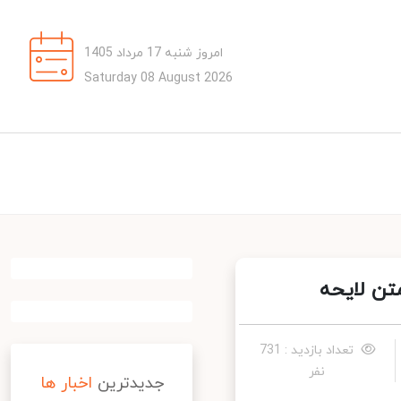
امروز شنبه 17 مرداد 1405
Saturday 08 August 2026
تعداد بازدید : 731
نفر
جدیدترین
اخبار ها