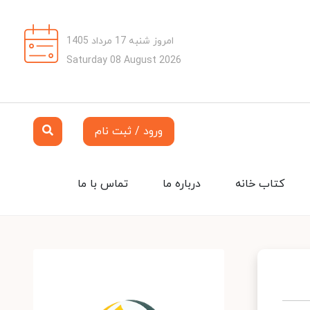
امروز شنبه 17 مرداد 1405
Saturday 08 August 2026
ورود / ثبت نام
کتاب خانه
درباره ما
تماس با ما