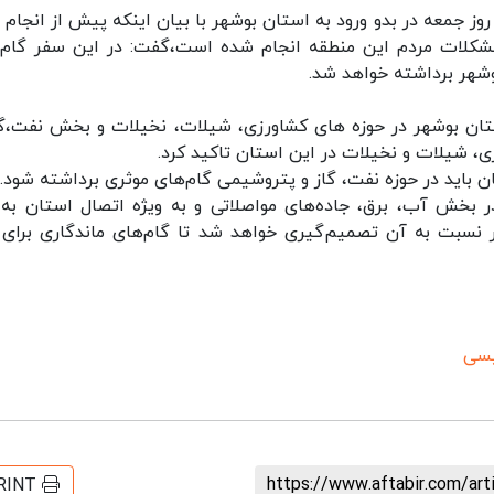
ز جمعه در بدو ورود به استان بوشهر با بیان اینکه پیش از انجام 
کلات مردم این منطقه انجام شده است،گفت: در این سفر گام‌
شهر برداشته خواهد شد.
ستان بوشهر در حوزه های کشاورزی، شیلات، نخیلات و بخش نفت،گا
، شیلات و نخیلات در این استان تاکید کرد.
 باید در حوزه نفت، گاز و پتروشیمی گام‌های موثری برداشته شود.
ر بخش آب، برق، جاده‌های مواصلاتی و به ویژه اتصال استان به 
 نسبت به آن تصمیم‌گیری خواهد شد تا گام‌های ماندگاری برای 
یسی
https://www.aftabir.com/ar
RINT