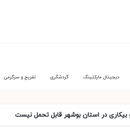
دیجیتال مارکتینگ
گردشگری
تفریح و سرگرمی
بیکاری در استان بوشهر قابل تحمل نیست