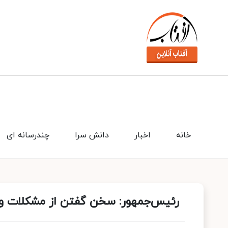
خانه
اخبار
دانش سرا
چندرسانه ای
رئیس‌جمهور: سخن گفتن از مشکلات و 