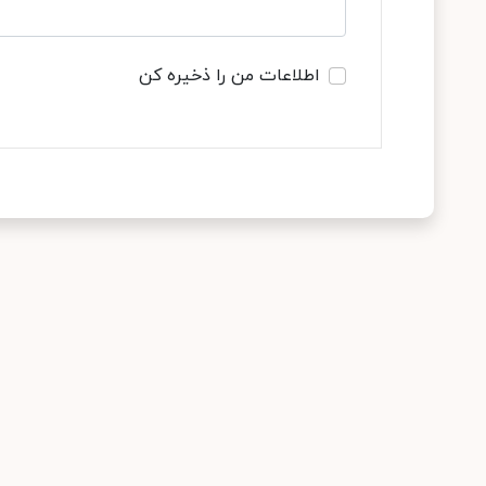
اطلاعات من را ذخیره کن