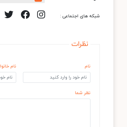
شبکه های اجتماعی :
نظرات
نام
نام خانوا
نظر شما