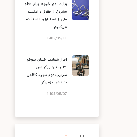
وزارت امور خارجه: برای دفاع
مشروع از حقوق و امنیت
ملی از همه ابزارها استفاده
می‌کنیم
1405/05/11
احراز شهادت خلبان سوخو
۲۴ ارتش؛ پیکر امیر
سرتیپ دوم مجید کاظمی
به کشور بازمی‌گردد
1405/05/07