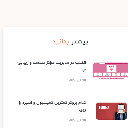
بیشتر
بدانید
انقلاب در مدیریت مراکز سلامت و زیبایی؛
چ...
30 تیر 1405
کدام بروکر کمترین کمیسیون و اسپرد را
روی...
30 تیر 1405