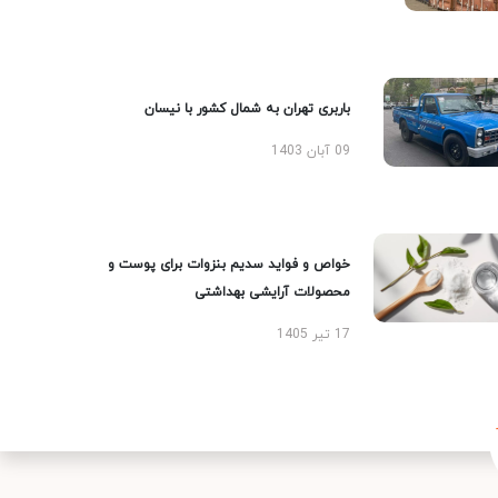
باربری تهران به شمال کشور با نیسان
09 آبان 1403
خواص و فواید سدیم بنزوات برای پوست و
محصولات آرایشی بهداشتی
17 تیر 1405