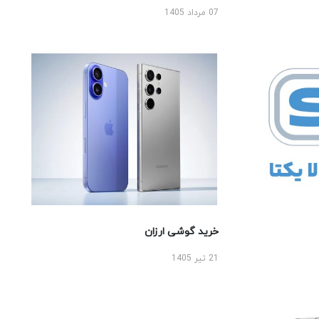
07 مرداد 1405
خرید گوشی ارزان
21 تیر 1405