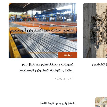
رپورتاژ
ز تشخیص
تجهیزات و دستگاه‌های موردنیاز برای
راه‌اندازی کارخانه اکستروژن آلومینیوم
13 مرداد 1405
اشتغال‌زایی بدون تاریخ انقضا