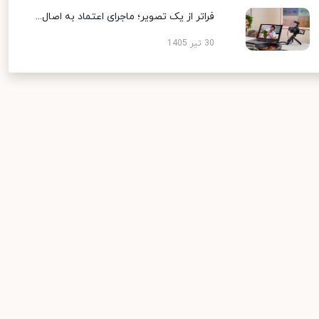
فراتر از یک تصویر؛ ماجرای اعتماد به اصال...
30 تیر 1405