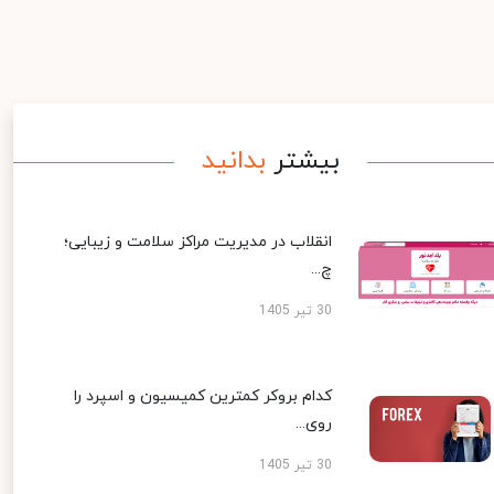
بیشتر
بدانید
انقلاب در مدیریت مراکز سلامت و زیبایی؛
چ...
30 تیر 1405
کدام بروکر کمترین کمیسیون و اسپرد را
روی...
30 تیر 1405