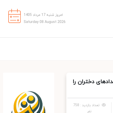
امروز شنبه 17 مرداد 1405
Saturday 08 August 2026
دهای دختران را
تعداد بازدید : 758
نفر