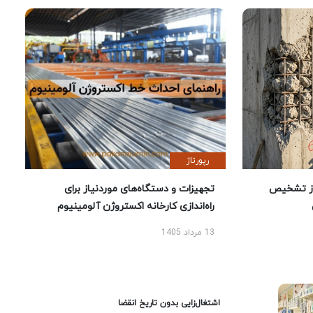
رپورتاژ
ز تشخیص
تجهیزات و دستگاه‌های موردنیاز برای
راه‌اندازی کارخانه اکستروژن آلومینیوم
13 مرداد 1405
اشتغال‌زایی بدون تاریخ انقضا