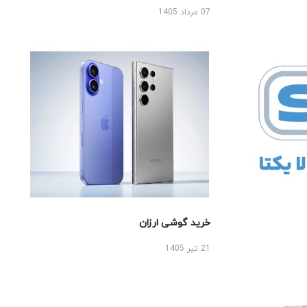
07 مرداد 1405
خرید گوشی ارزان
21 تیر 1405