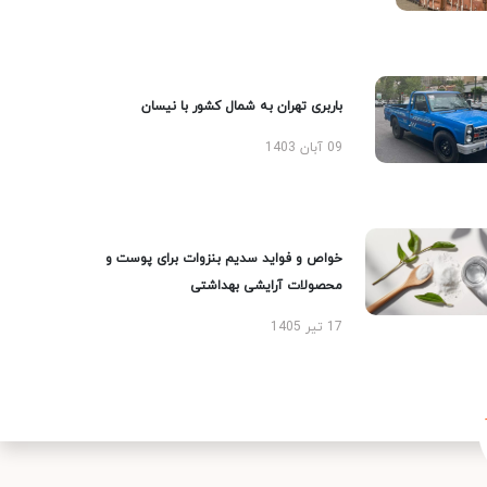
باربری تهران به شمال کشور با نیسان
09 آبان 1403
خواص و فواید سدیم بنزوات برای پوست و
محصولات آرایشی بهداشتی
17 تیر 1405