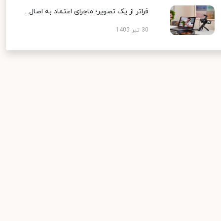
فراتر از یک تصویر؛ ماجرای اعتماد به اصال...
30 تیر 1405