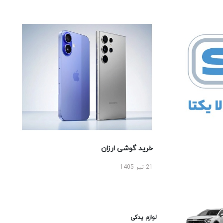
خرید گوشی ارزان
21 تیر 1405
لوازم یدکی