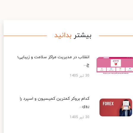
بیشتر
بدانید
انقلاب در مدیریت مراکز سلامت و زیبایی؛
چ...
30 تیر 1405
کدام بروکر کمترین کمیسیون و اسپرد را
روی...
30 تیر 1405