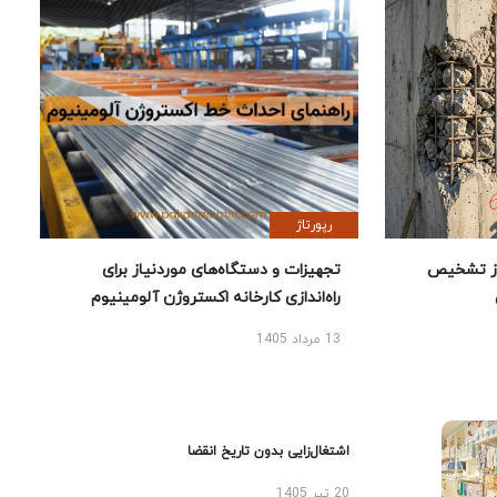
رپورتاژ
ز تشخیص
تجهیزات و دستگاه‌های موردنیاز برای
راه‌اندازی کارخانه اکستروژن آلومینیوم
13 مرداد 1405
اشتغال‌زایی بدون تاریخ انقضا
20 تیر 1405