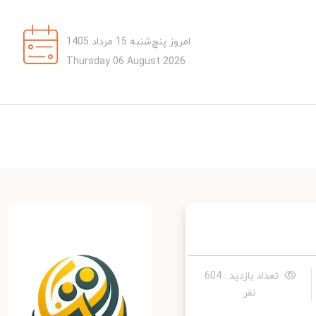
امروز پنج‌شنبه 15 مرداد 1405
Thursday 06 August 2026
تعداد بازدید : 604
نفر