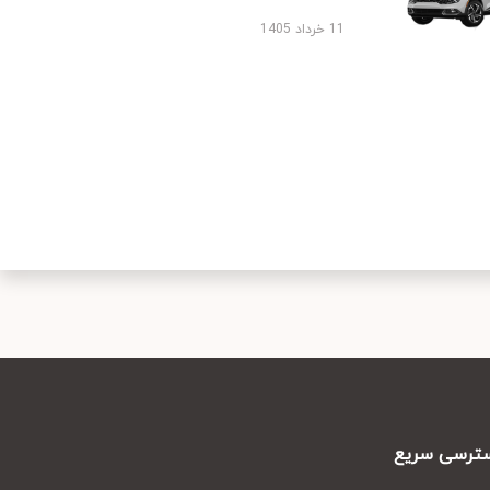
11 خرداد 1405
رسی سریع