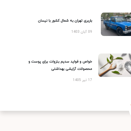
باربری تهران به شمال کشور با نیسان
09 آبان 1403
خواص و فواید سدیم بنزوات برای پوست و
محصولات آرایشی بهداشتی
17 تیر 1405