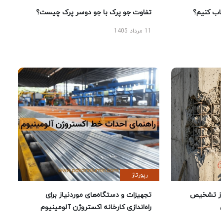
 کنیم؟
تفاوت جو پرک با جو دوسر پرک چیست؟
11 مرداد 1405
رپورتاژ
ز تشخیص
تجهیزات و دستگاه‌های موردنیاز برای
راه‌اندازی کارخانه اکستروژن آلومینیوم