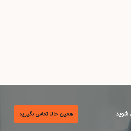
شوید
همین حالا تماس بگیرید