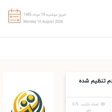
امروز دوشنبه 19 مرداد 1405
Monday 10 August 2026
دم تنظیم شده
تعداد بازدید : 675
نفر