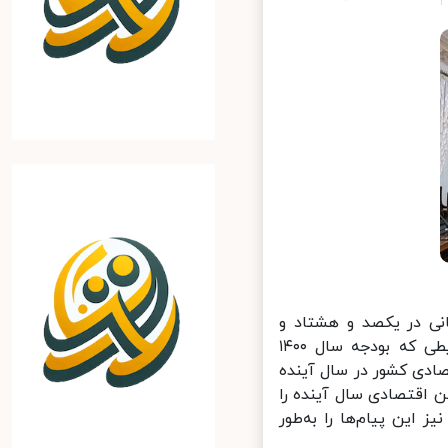
ی در یکصد و هشتاد و
پنجمین جلسه ستاد هماهنگی اقتصادی دولت اظهار کرد: بر اساس شرایطی که بودجه سال ۱۴۰۰
دی کشور در سال آینده
اقتصادی سال آینده را
این پیام‌ها را به‌طور