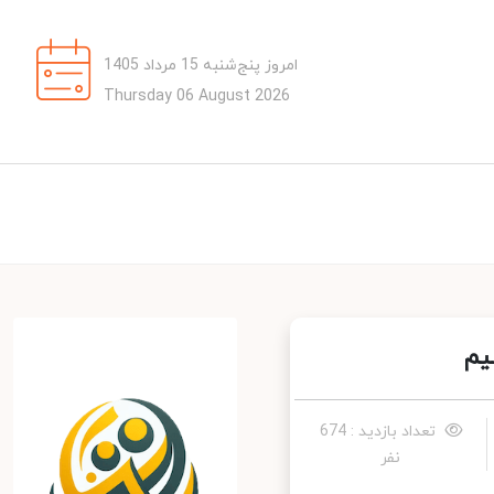
امروز پنج‌شنبه 15 مرداد 1405
Thursday 06 August 2026
م
تعداد بازدید : 674
نفر