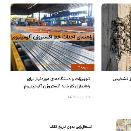
رپورتاژ
ز تشخیص
تجهیزات و دستگاه‌های موردنیاز برای
راه‌اندازی کارخانه اکستروژن آلومینیوم
13 مرداد 1405
اشتغال‌زایی بدون تاریخ انقضا