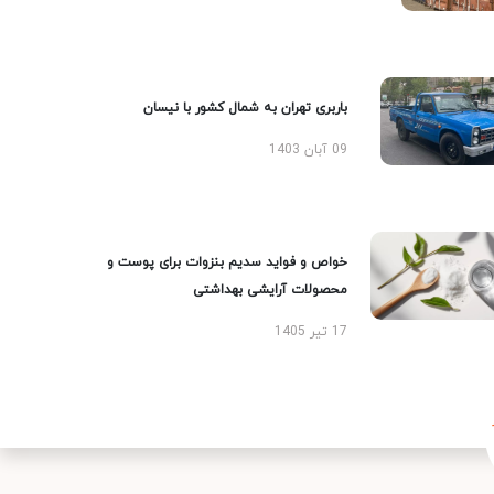
باربری تهران به شمال کشور با نیسان
09 آبان 1403
خواص و فواید سدیم بنزوات برای پوست و
محصولات آرایشی بهداشتی
17 تیر 1405