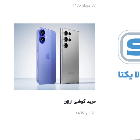
07 مرداد 1405
خرید گوشی ارزان
21 تیر 1405