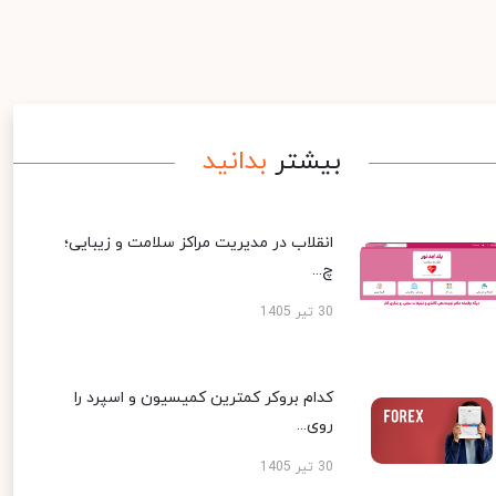
بیشتر
بدانید
انقلاب در مدیریت مراکز سلامت و زیبایی؛
چ...
30 تیر 1405
کدام بروکر کمترین کمیسیون و اسپرد را
روی...
30 تیر 1405