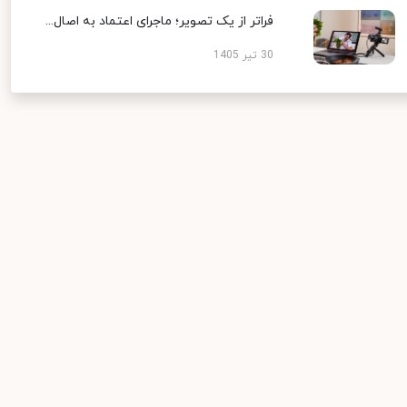
فراتر از یک تصویر؛ ماجرای اعتماد به اصال...
30 تیر 1405