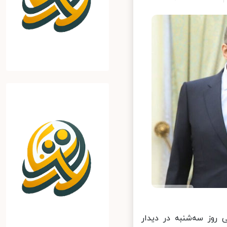
روز سه‌شنبه در دیدار