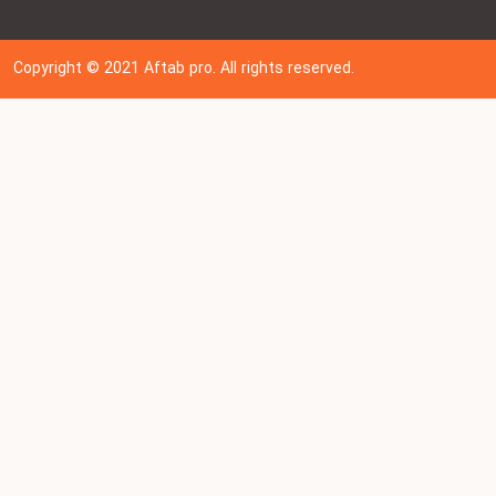
Copyright © 202
1
Aftab pro. All rights reserved.