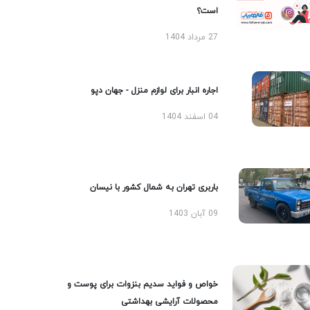
است؟
27 مرداد 1404
اجاره انبار برای لوازم منزل - جهان دپو
04 اسفند 1404
باربری تهران به شمال کشور با نیسان
09 آبان 1403
خواص و فواید سدیم بنزوات برای پوست و
محصولات آرایشی بهداشتی