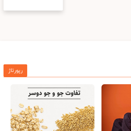
رپورتاژ