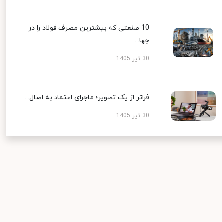
10 صنعتی که بیشترین مصرف فولاد را در
جها...
30 تیر 1405
فراتر از یک تصویر؛ ماجرای اعتماد به اصال...
30 تیر 1405