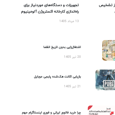
ز تشخیص
تجهیزات و دستگاه‌های موردنیاز برای
راه‌اندازی کارخانه اکستروژن آلومینیوم
13 مرداد 1405
اشتغال‌زایی بدون تاریخ انقضا
20 تیر 1405
بازیابی اکانت هک‌شده پابجی موبایل
21 تیر 1405
چرا خرید فالوور ایرانی و فوری اینستاگرام مهم