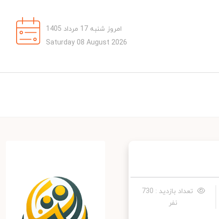
امروز شنبه 17 مرداد 1405
Saturday 08 August 2026
تعداد بازدید : 730
نفر