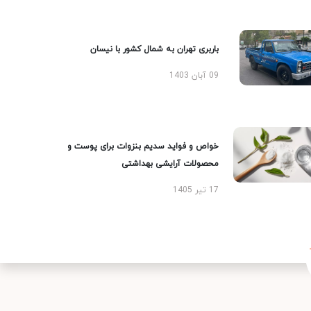
باربری تهران به شمال کشور با نیسان
09 آبان 1403
خواص و فواید سدیم بنزوات برای پوست و
محصولات آرایشی بهداشتی
17 تیر 1405