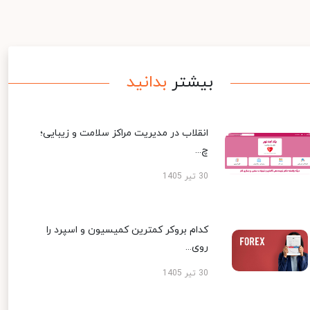
بیشتر
بدانید
انقلاب در مدیریت مراکز سلامت و زیبایی؛
چ...
30 تیر 1405
کدام بروکر کمترین کمیسیون و اسپرد را
روی...
30 تیر 1405