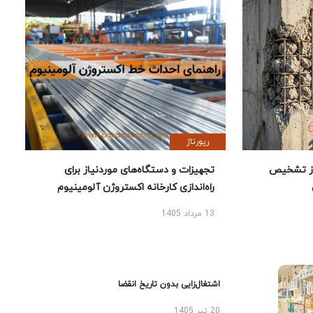
رپورتاژ
ز تشخیص
تجهیزات و دستگاه‌های موردنیاز برای
راه‌اندازی کارخانه اکستروژن آلومینیوم
13 مرداد 1405
اشتغال‌زایی بدون تاریخ انقضا
20 تیر 1405