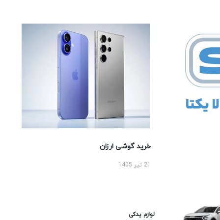
خرید گوشی ارزان
21 تیر 1405
لوازم یدکی