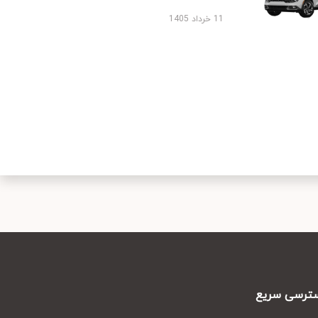
11 خرداد 1405
رسی سریع