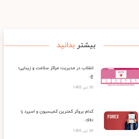
بیشتر
بدانید
انقلاب در مدیریت مراکز سلامت و زیبایی؛
چ...
30 تیر 1405
کدام بروکر کمترین کمیسیون و اسپرد را
روی...
30 تیر 1405