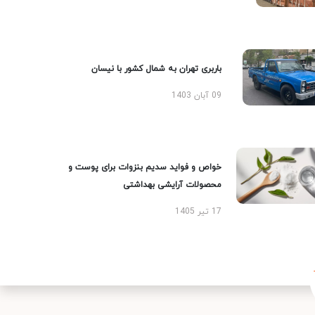
باربری تهران به شمال کشور با نیسان
09 آبان 1403
خواص و فواید سدیم بنزوات برای پوست و
محصولات آرایشی بهداشتی
17 تیر 1405