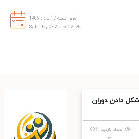
امروز شنبه 17 مرداد 1405
Saturday 08 August 2026
شکل دادن دوران
تعداد بازدید : 893
نفر