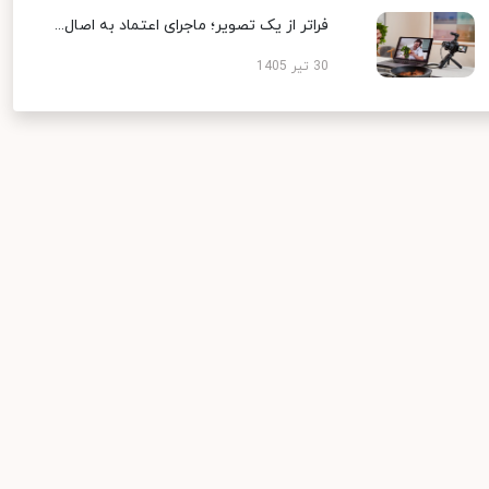
فراتر از یک تصویر؛ ماجرای اعتماد به اصال...
30 تیر 1405