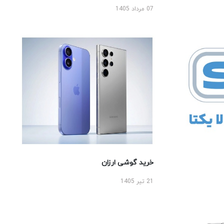
07 مرداد 1405
خرید گوشی ارزان
21 تیر 1405